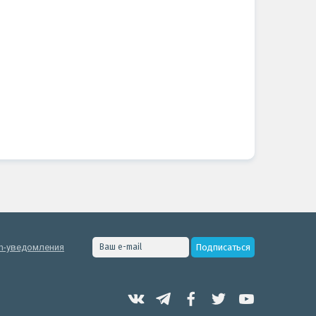
h-уведомления