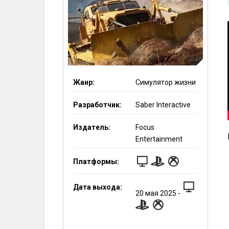
Жанр:
Симулятор жизни
Разработчик:
Saber Interactive
Издатель:
Focus
Entertainment
Платформы:
Дата выхода:
20
мая
2025
-