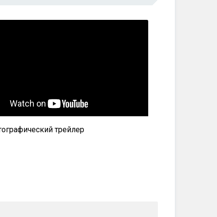
ографический трейлер