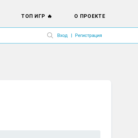
ТОП ИГР 🔥
О ПРОЕКТЕ
Вход
Регистрация