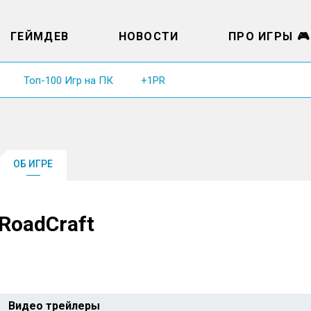
ГЕЙМДЕВ
НОВОСТИ
ПРО ИГРЫ 🎮
Топ-100 Игр на ПК
+1PR
ОБ ИГРЕ
RoadCraft
Видео трейлеры