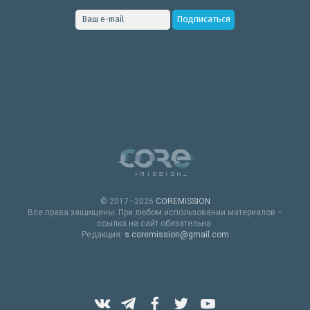
© 2017–2026
COREMISSION
Все права защищены. При любом использовании материалов –
ссылка на сайт обязательна.
Редакция:
s.coremission@gmail.com