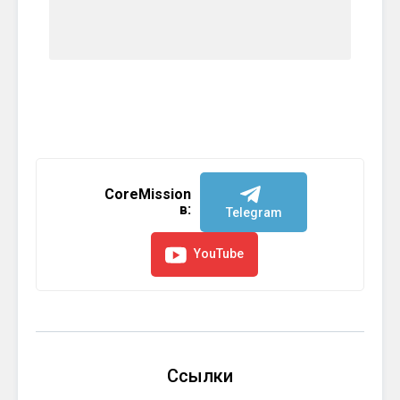
CoreMission
в:
Telegram
YouTube
Ссылки