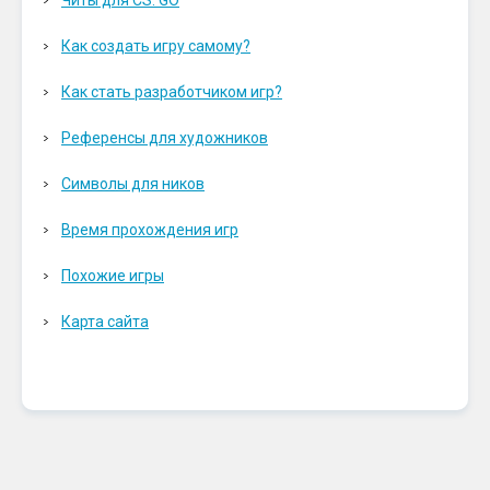
Как создать игру самому?
Как стать разработчиком игр?
Референсы для художников
Символы для ников
Время прохождения игр
Похожие игры
Карта сайта