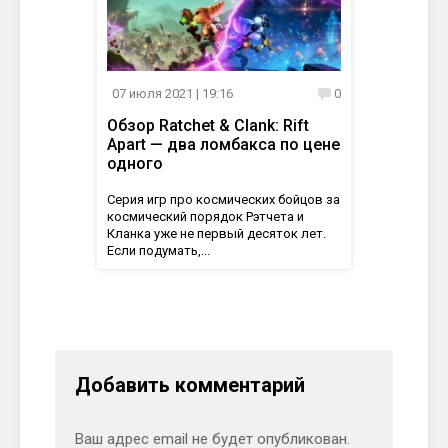
07 июля 2021
| 19:16
0
Обзор Ratchet & Clank: Rift
Apart — два ломбакса по цене
одного
Серия игр про космических бойцов за
космический порядок Рэтчета и
Кланка уже не первый десяток лет.
Если подумать,...
Добавить комментарий
Ваш адрес email не будет опубликован.