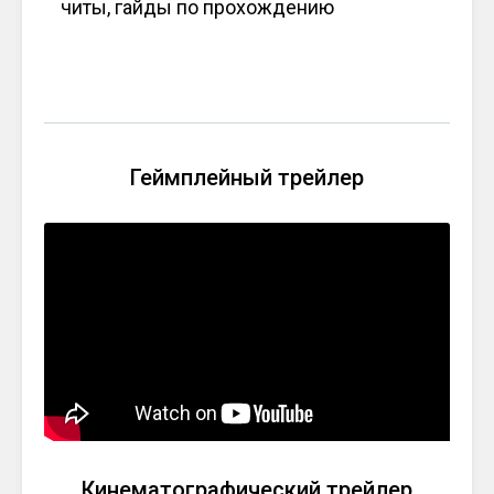
читы, гайды по прохождению
Геймплейный трейлер
Кинематографический трейлер