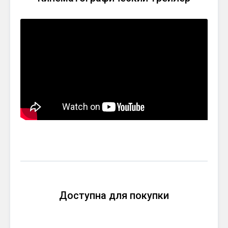
Доступна для покупки