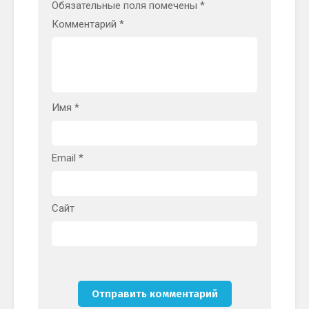
Обязательные поля помечены
*
Комментарий
*
Имя
*
Email
*
Сайт