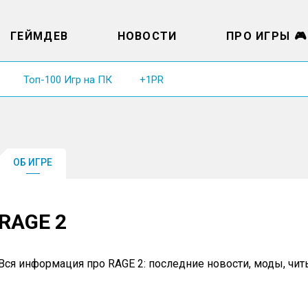
ГЕЙМДЕВ
НОВОСТИ
ПРО ИГРЫ 🎮
Топ-100 Игр на ПК
+1PR
ОБ ИГРЕ
RAGE 2
Вся информация про RAGE 2: последние новости, моды, чи