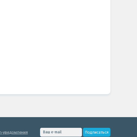
h-уведомления