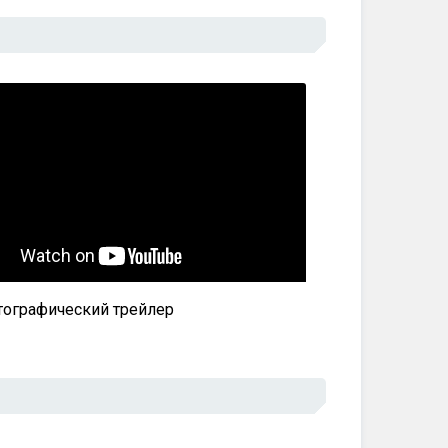
ографический трейлер