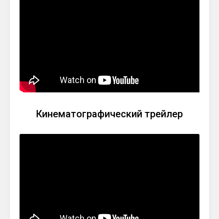
Кинематографический трейлер