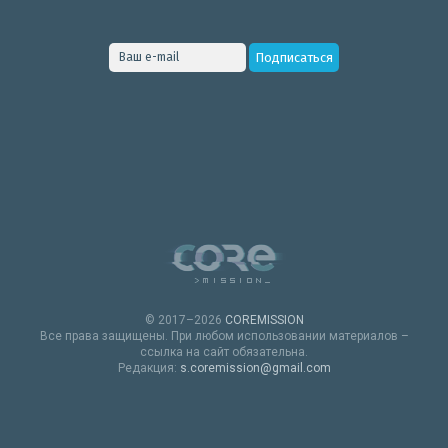
© 2017–2026
COREMISSION
Все права защищены. При любом использовании материалов –
ссылка на сайт обязательна.
Редакция:
s.coremission@gmail.com