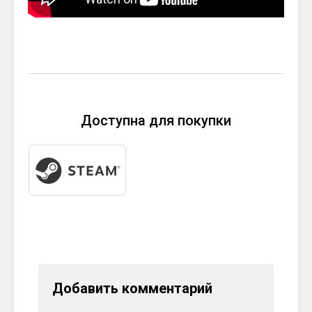
Доступна для покупки
Добавить комментарий