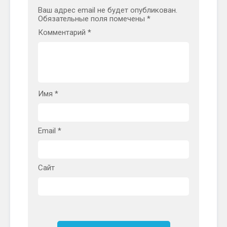
Ваш адрес email не будет опубликован.
Обязательные поля помечены
*
Комментарий
*
Имя
*
Email
*
Сайт