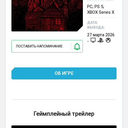
PC, PS 5,
XBOX Series X
ДАТА
ВЫХОДА:
27
марта
2026
-
ПОСТАВИТЬ НАПОМИНАНИЕ
ОБ ИГРЕ
Геймплейный трейлер