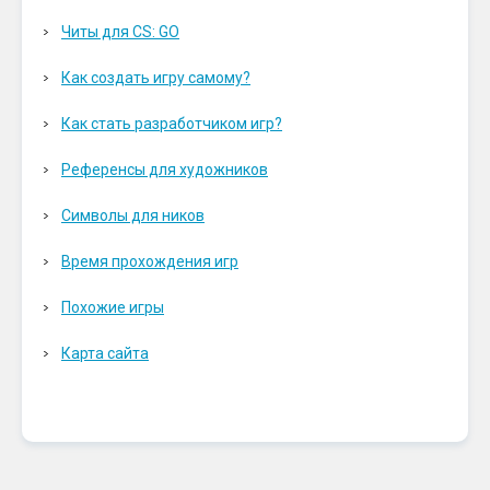
Читы для CS: GO
Как создать игру самому?
Как стать разработчиком игр?
Референсы для художников
Символы для ников
Время прохождения игр
Похожие игры
Карта сайта