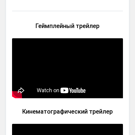
Геймплейный трейлер
Кинематографический трейлер