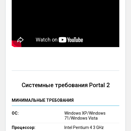
Системные требования Portal 2
МИНИМАЛЬНЫЕ ТРЕБОВАНИЯ
ОС:
Windows XP/Windows
71/Windows Vista
Процессор:
Intel Pentium 4 3 GHz