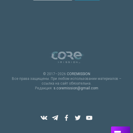
© 2017–2026
COREMISSION
Все права защищены. При любом использовании материалов –
ссылка на сайт обязательна.
Редакция:
s.coremission@gmail.com