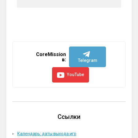
CoreMission
в:
Telegram
YouTube
Ссылки
Календарь: даты выхода игр