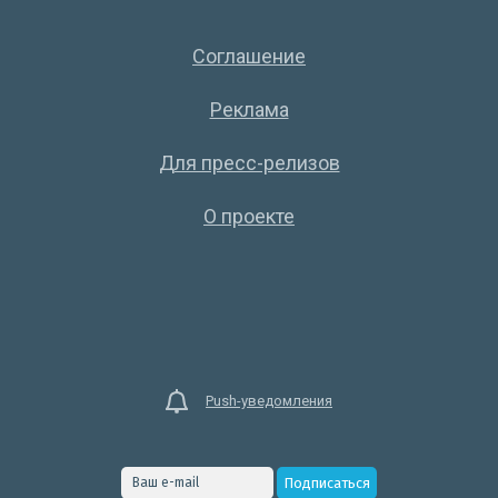
Соглашение
Реклама
Для пресс-релизов
О проекте
Push-уведомления