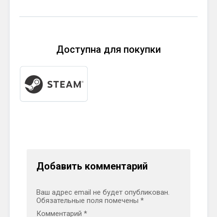
Доступна для покупки
Добавить комментарий
Ваш адрес email не будет опубликован.
Обязательные поля помечены
*
Комментарий
*