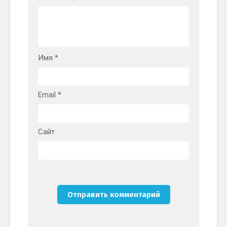
Имя
*
Email
*
Сайт