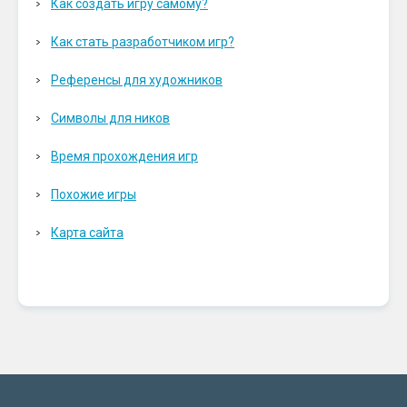
Как создать игру самому?
Как стать разработчиком игр?
Референсы для художников
Символы для ников
Время прохождения игр
Похожие игры
Карта сайта