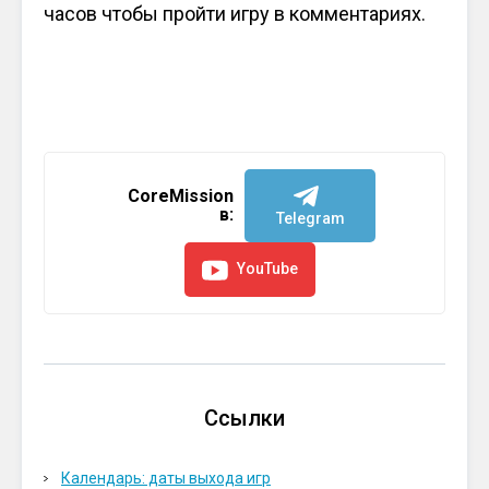
часов чтобы пройти игру в комментариях.
CoreMission
в:
Telegram
YouTube
Ссылки
Календарь: даты выхода игр