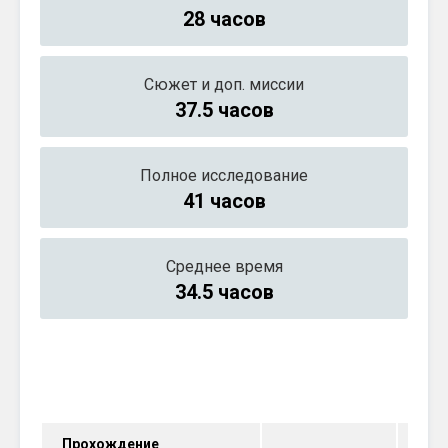
28 часов
Сюжет и доп. миссии
37.5 часов
Полное исследование
41 часов
Среднее время
34.5 часов
Прохождение