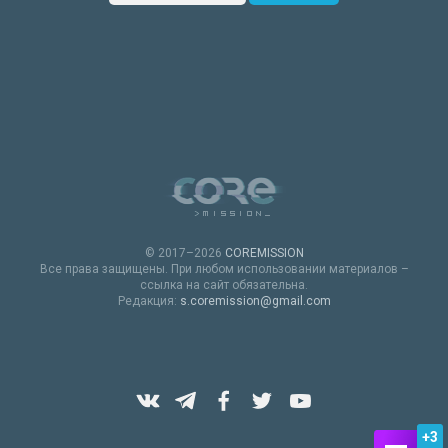
© 2017–2026
COREMISSION
Все права защищены. При любом использовании материалов –
ссылка на сайт обязательна.
Редакция:
s.coremission@gmail.com
+3