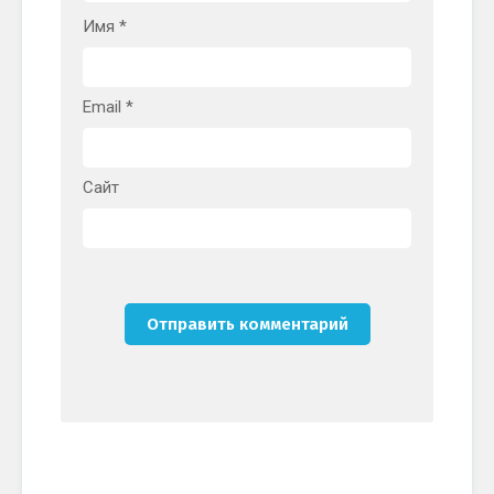
Имя
*
Email
*
Сайт