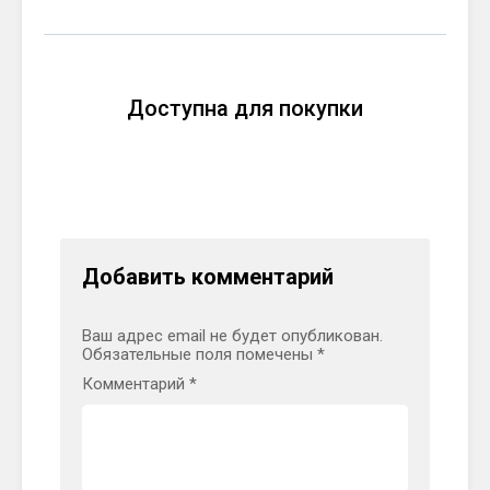
Доступна для покупки
Добавить комментарий
Ваш адрес email не будет опубликован.
Обязательные поля помечены
*
Комментарий
*