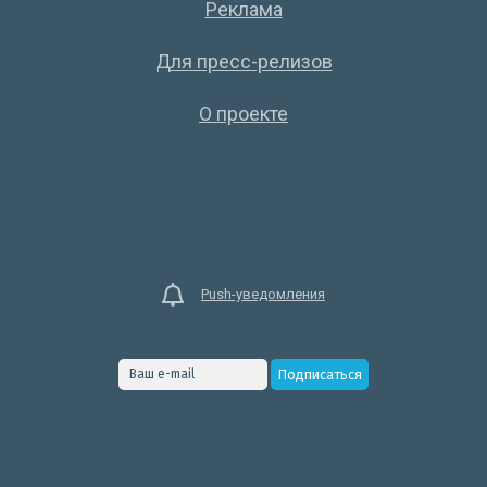
Реклама
Для пресс-релизов
О проекте
Push-уведомления