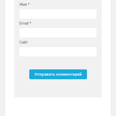
Имя
*
Email
*
Сайт