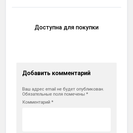
Доступна для покупки
Добавить комментарий
Ваш адрес email не будет опубликован.
Обязательные поля помечены
*
Комментарий
*