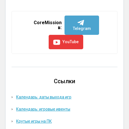
CoreMission
в:
Telegram
YouTube
Ссылки
Календарь: даты выхода игр
Календарь: игровые ивенты
Крутые игры на ПК