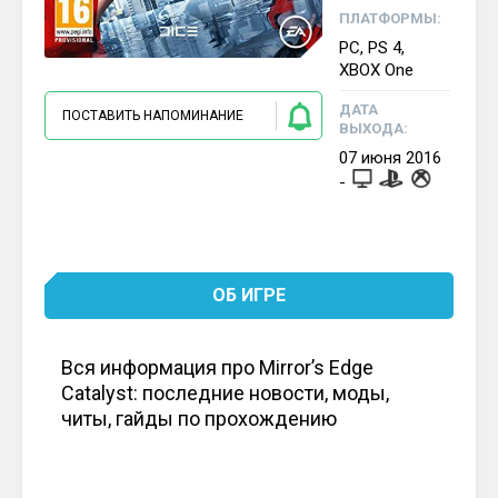
ПЛАТФОРМЫ:
PC, PS 4,
XBOX One
ДАТА
ПОСТАВИТЬ НАПОМИНАНИЕ
ВЫХОДА:
07
июня
2016
-
ОБ ИГРЕ
Вся информация про Mirror’s Edge
Catalyst: последние новости, моды,
читы, гайды по прохождению