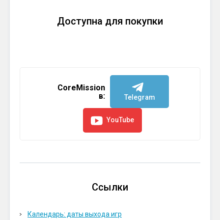
Доступна для покупки
CoreMission
в:
Telegram
YouTube
Ссылки
Календарь: даты выхода игр