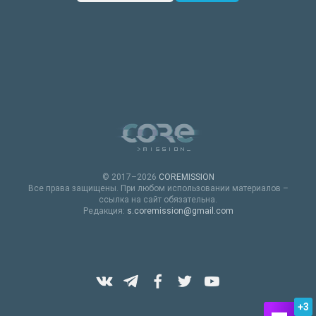
© 2017–2026
COREMISSION
Все права защищены. При любом использовании материалов –
ссылка на сайт обязательна.
Редакция:
s.coremission@gmail.com
+3