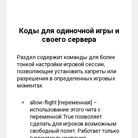
Коды для одиночной игры и
своего сервера
Раздел содержит команды для более
тонкой настройки игровой сессии,
позволяющие установить запреты или
разрешения в определенных игровых
моментах.
allow-flight [переменная] –
использование этого чита с
переменной True позволяет
сделать для игроков возможным
свободный полет. Работает только
в режиме выживания.