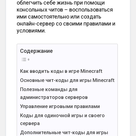
облегчить себе жизнь при помощи
консольных читов – воспользоваться
ими самостоятельно или создать
онлайн-сервер со своими правилами и
условиями.
Содержание
Как вводить коды в игре Minecraft
Основные чит-коды для игры Minecraft
Полезные команды для
администраторов серверов
Управление игровыми правилами
Коды для одиночной игры и своего
сервера
Дополнительные чит-коды для игры