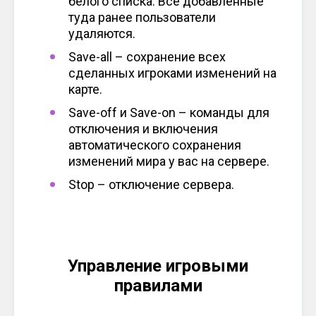
белого списка. Все добавленные
туда ранее пользователи
удаляются.
Save-all – сохранение всех
сделанных игроками изменений на
карте.
Save-off и Save-on – команды для
отключения и включения
автоматического сохранения
изменений мира у вас на сервере.
Stop – отключение сервера.
Управление игровыми
правилами