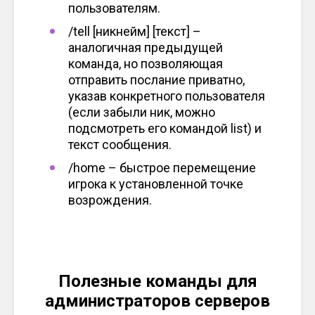
пользователям.
/tell [никнейм] [текст] –
аналогичная предыдущей
команда, но позволяющая
отправить послание приватно,
указав конкретного пользователя
(если забыли ник, можно
подсмотреть его командой list) и
текст сообщения.
/home – быстрое перемещение
игрока к установленной точке
возрождения.
Полезные команды для
администраторов серверов