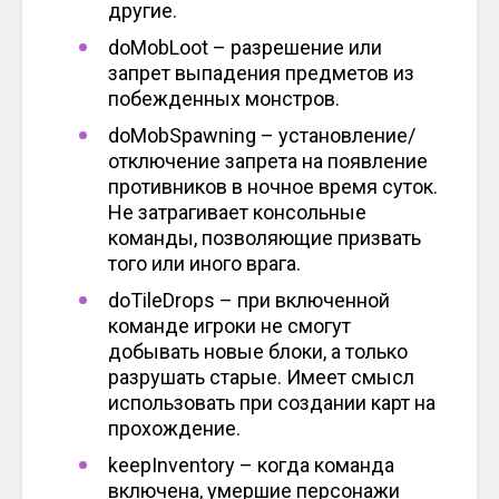
другие.
doMobLoot – разрешение или
запрет выпадения предметов из
побежденных монстров.
doMobSpawning – установление/
отключение запрета на появление
противников в ночное время суток.
Не затрагивает консольные
команды, позволяющие призвать
того или иного врага.
doTileDrops – при включенной
команде игроки не смогут
добывать новые блоки, а только
разрушать старые. Имеет смысл
использовать при создании карт на
прохождение.
keepInventory – когда команда
включена, умершие персонажи