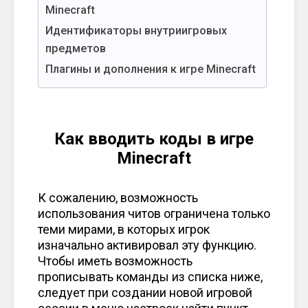
Minecraft
Идентификаторы внутриигровых
предметов
Плагины и дополнения к игре Minecraft
Как вводить коды в игре
Minecraft
К сожалению, возможность
использования читов ограничена только
теми мирами, в которых игрок
изначально активировал эту функцию.
Чтобы иметь возможность
прописывать команды из списка ниже,
следует при создании новой игровой