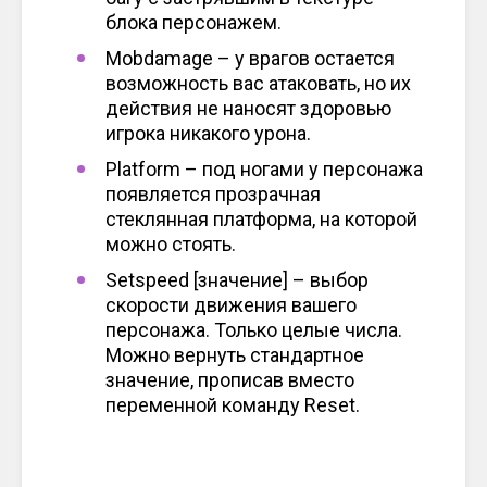
блока персонажем.
Mobdamage – у врагов остается
возможность вас атаковать, но их
действия не наносят здоровью
игрока никакого урона.
Platform – под ногами у персонажа
появляется прозрачная
стеклянная платформа, на которой
можно стоять.
Setspeed [значение] – выбор
скорости движения вашего
персонажа. Только целые числа.
Можно вернуть стандартное
значение, прописав вместо
переменной команду Reset.