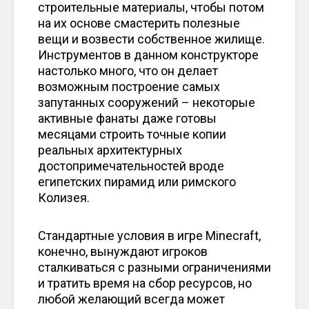
строительные материалы, чтобы потом
на их основе смастерить полезные
вещи и возвести собственное жилище.
Инструментов в данном конструкторе
настолько много, что он делает
возможным построение самых
запутанных сооружений – некоторые
активные фанаты даже готовы
месяцами строить точные копии
реальных архитектурных
достопримечательностей вроде
египетских пирамид или римского
Колизея.
Стандартные условия в игре Minecraft,
конечно, вынуждают игроков
сталкиваться с разными ограничениями
и тратить время на сбор ресурсов, но
любой желающий всегда может