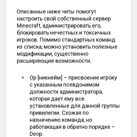
Описанные ниже читы помогут
настроить свой собственный сервер
Minecraft, администрировать его,
блокировать нечестных и токсичных
игроков. Помимо стандартных команд
из списка, можно установить полезные
модификации, существенно
расширяющие возможности.
Op [никнейм] – присвоение игроку
с указанным псевдонимом
должности администратора,
которая дает ему все
установленные для данной группы
привилегии. Схожая по
назначению команда, но
работающая в обратно порядке –
Deop.