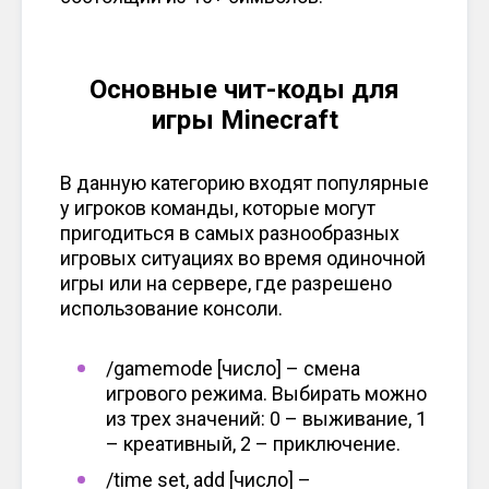
Основные чит-коды для
игры Minecraft
В данную категорию входят популярные
у игроков команды, которые могут
пригодиться в самых разнообразных
игровых ситуациях во время одиночной
игры или на сервере, где разрешено
использование консоли.
/gamemode [число] – смена
игрового режима. Выбирать можно
из трех значений: 0 – выживание, 1
– креативный, 2 – приключение.
/time set, add [число] –