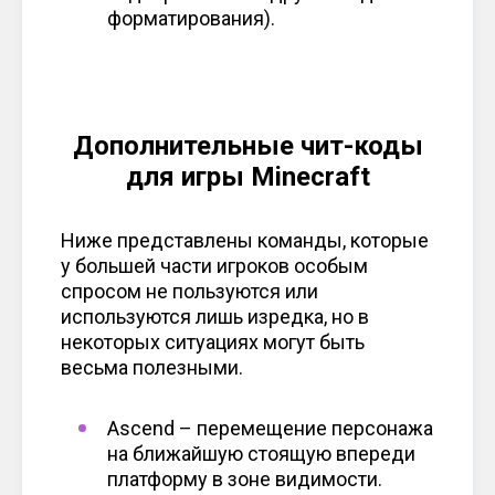
форматирования).
Дополнительные чит-коды
для игры Minecraft
Ниже представлены команды, которые
у большей части игроков особым
спросом не пользуются или
используются лишь изредка, но в
некоторых ситуациях могут быть
весьма полезными.
Ascend – перемещение персонажа
на ближайшую стоящую впереди
платформу в зоне видимости.