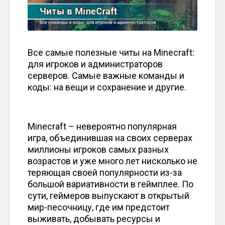
Все самые полезные читы на Minecraft:
для игроков и администраторов
серверов. Самые важные команды и
коды: на вещи и сохранение и другие.
Minecraft – невероятно популярная
игра, объединившая на своих серверах
миллионы игроков самых разных
возрастов и уже много лет нисколько не
теряющая своей популярности из-за
большой вариативности в геймплее. По
сути, геймеров выпускают в открытый
мир-песочницу, где им предстоит
выживать, добывать ресурсы и