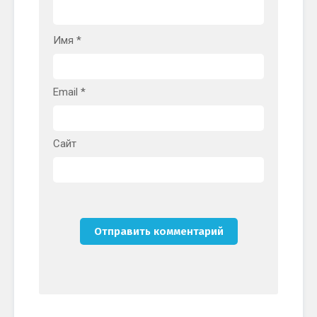
Имя
*
Email
*
Сайт