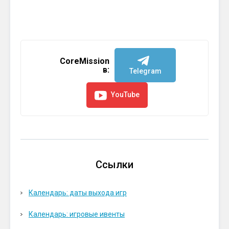
CoreMission
в:
Telegram
YouTube
Ссылки
Календарь: даты выхода игр
Календарь: игровые ивенты