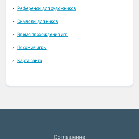
Референсы для художников
Символы для ников
Время прохождения игр
Похожие игры
Карта сайта
Соглашение