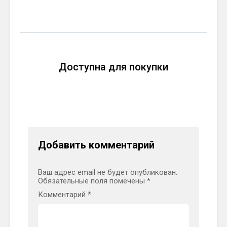
Доступна для покупки
Добавить комментарий
Ваш адрес email не будет опубликован.
Обязательные поля помечены
*
Комментарий
*