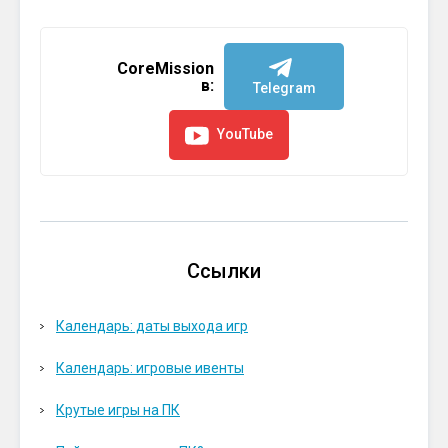
CoreMission
в:
Telegram
YouTube
Ссылки
Календарь: даты выхода игр
Календарь: игровые ивенты
Крутые игры на ПК