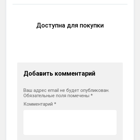
Доступна для покупки
Добавить комментарий
Ваш адрес email не будет опубликован.
Обязательные поля помечены
*
Комментарий
*