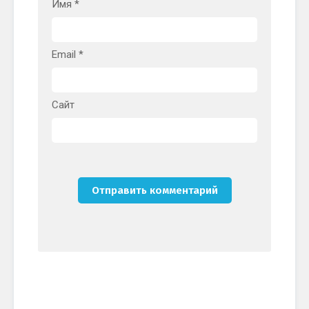
Имя
*
Email
*
Сайт