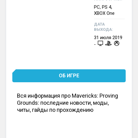
PC, PS 4,
XBOX One
ДАТА
ВЫХОДА:
31
июля
2019
-
ОБ ИГРЕ
Вся информация про Mavericks: Proving
Grounds: последние новости, моды,
читы, гайды по прохождению