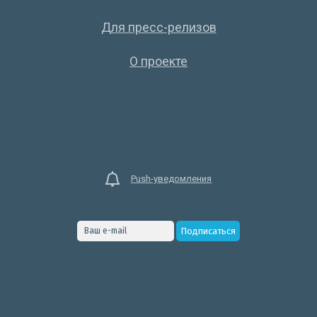
Для пресс-релизов
О проекте
Push-уведомления