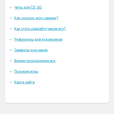
Читы для CS: GO
Как создать игру самому?
Как стать разработчиком игр?
Референсы для художников
Символы для ников
Время прохождения игр
Похожие игры
Карта сайта