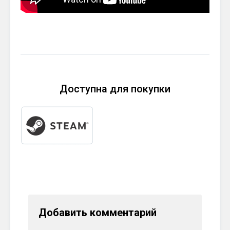
Доступна для покупки
Добавить комментарий