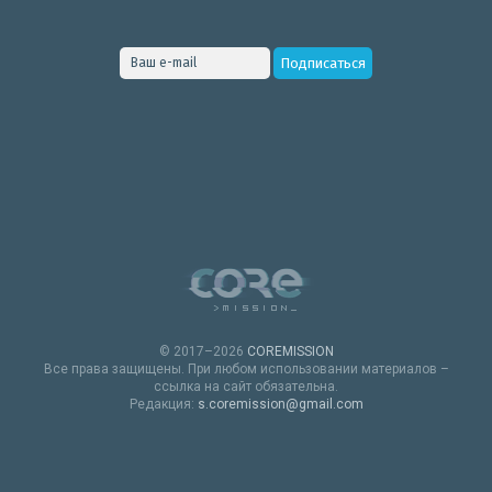
© 2017–2026
COREMISSION
Все права защищены. При любом использовании материалов –
ссылка на сайт обязательна.
Редакция:
s.coremission@gmail.com