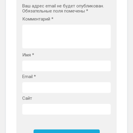
Ваш адрес email не будет опубликован.
Обязательные поля помечены
*
Комментарий
*
Имя
*
Email
*
Сайт