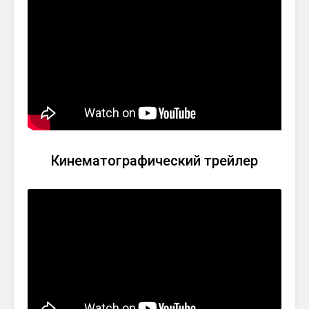
Кинематографический трейлер