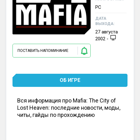
PC
ДАТА
ВЫХОДА:
27
августа
2002
-
ПОСТАВИТЬ НАПОМИНАНИЕ
ОБ ИГРЕ
Вся информация про Mafia: The City of
Lost Heaven: последние новости, моды,
читы, гайды по прохождению