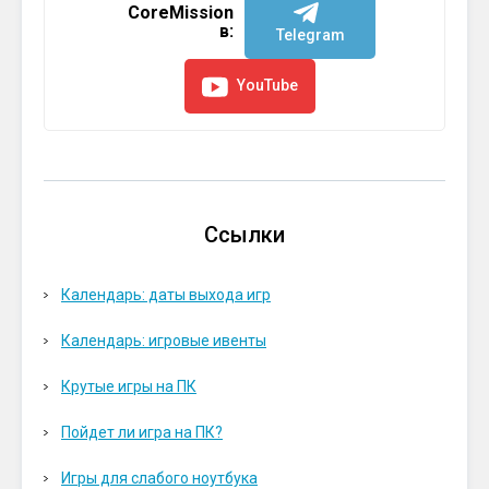
CoreMission
в:
Telegram
YouTube
Ссылки
Календарь: даты выхода игр
Календарь: игровые ивенты
Крутые игры на ПК
Пойдет ли игра на ПК?
Игры для слабого ноутбука