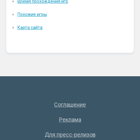
Время прохождения игр
Похожие игры
Карта сайта
Соглашение
Реклама
Для пресс-релизов