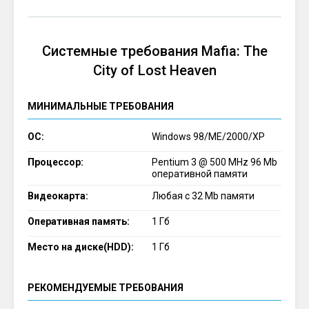
Системные требования Mafia: The
City of Lost Heaven
МИНИМАЛЬНЫЕ ТРЕБОВАНИЯ
ОС:
Windows 98/ME/2000/XP
Процессор:
Pentium 3 @ 500 MHz 96 Mb
оперативной памяти
Видеокарта:
Любая с 32 Mb памяти
Оперативная память:
1 Гб
Место на диске(HDD):
1 Гб
РЕКОМЕНДУЕМЫЕ ТРЕБОВАНИЯ