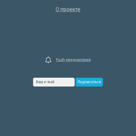
О проекте
Push-уведомления