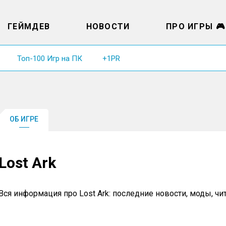
ГЕЙМДЕВ
НОВОСТИ
ПРО ИГРЫ 🎮
Топ-100 Игр на ПК
+1PR
ОБ ИГРЕ
Lost Ark
Вся информация про Lost Ark: последние новости, моды, ч