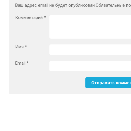
Ваш адрес email не будет опубликован.
Обязательные п
Комментарий
*
Имя
*
Email
*