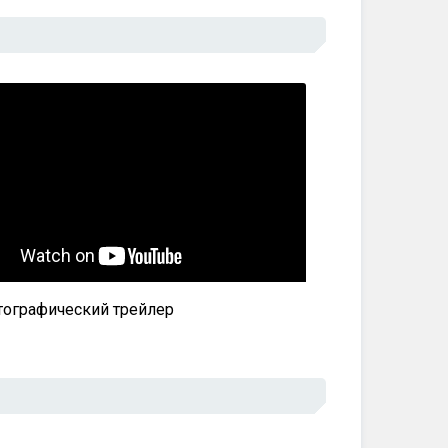
ографический трейлер