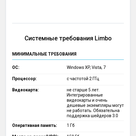
Системные требования Limbo
МИНИМАЛЬНЫЕ ТРЕБОВАНИЯ
ОС:
Windows XP, Vista, 7
Процессор:
с частотой 2 ГГц
Видеокарта:
не старше 5 лет.
Интегрированные
видеокарты и очень
дешевые экземпляры могут
не работать. Обязательна
поддержка шейдеров 3.0
Оперативная память:
1 Гб