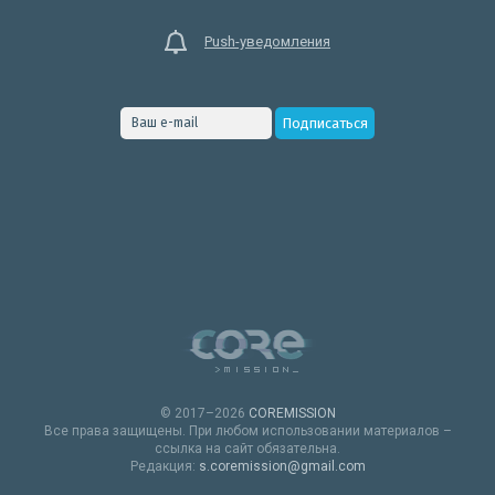
Push-уведомления
© 2017–2026
COREMISSION
Все права защищены. При любом использовании материалов –
ссылка на сайт обязательна.
Редакция:
s.coremission@gmail.com