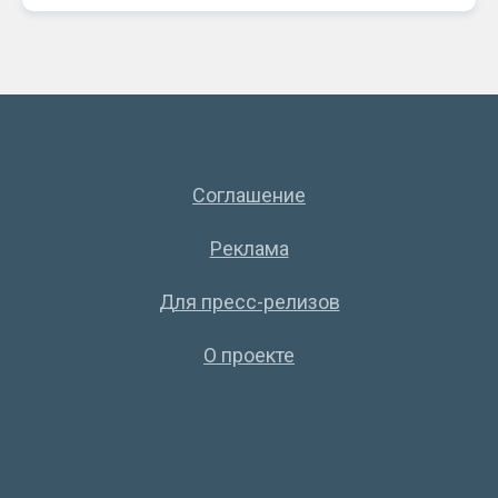
Соглашение
Реклама
Для пресс-релизов
О проекте