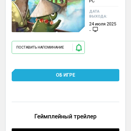
PC
ДАТА
ВЫХОДА:
24
июля
2025
-
ПОСТАВИТЬ НАПОМИНАНИЕ
ОБ ИГРЕ
Геймплейный трейлер