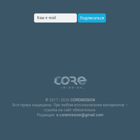
© 2017–2026
COREMISSION
Все права защищены. При любом использовании материалов –
ссылка на сайт обязательна.
Редакция:
s.coremission@gmail.com