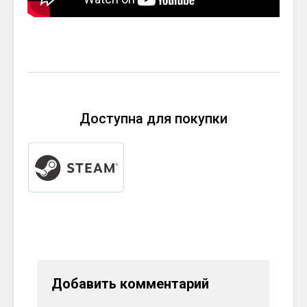
Доступна для покупки
Добавить комментарий