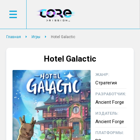
Главная
Игры
Hotel Galactic
Hotel Galactic
ЖАНР:
Стратегия
РАЗРАБОТЧИК:
Ancient Forge
ИЗДАТЕЛЬ:
Ancient Forge
ПЛАТФОРМЫ: