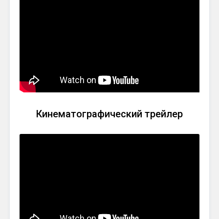
Кинематографический трейлер