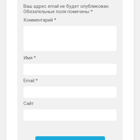
Ваш адрес email не будет опубликован.
Обязательные поля помечены
*
Комментарий
*
Имя
*
Email
*
Сайт