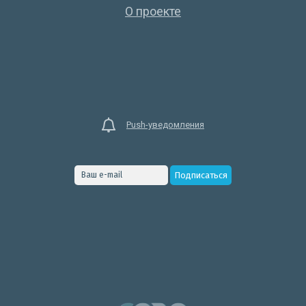
О проекте
Push-уведомления