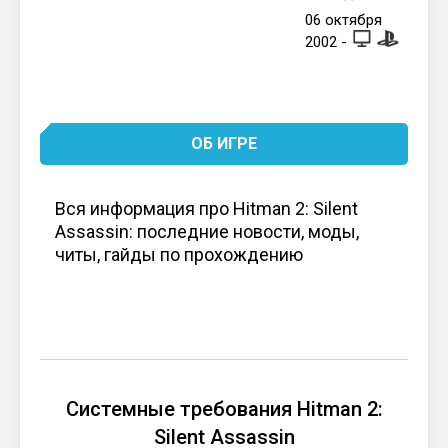
06
октября
2002
-
ОБ ИГРЕ
Вся информация про Hitman 2: Silent
Assassin: последние новости, моды,
читы, гайды по прохождению
Системные требования Hitman 2:
Silent Assassin