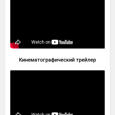
Кинематографический трейлер