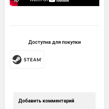
Доступна для покупки
Добавить комментарий