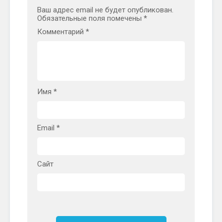
Ваш адрес email не будет опубликован.
Обязательные поля помечены
*
Комментарий
*
Имя
*
Email
*
Сайт