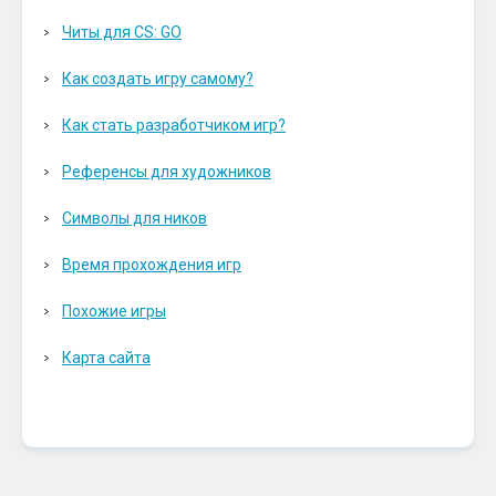
Читы для CS: GO
Как создать игру самому?
Как стать разработчиком игр?
Референсы для художников
Символы для ников
Время прохождения игр
Похожие игры
Карта сайта