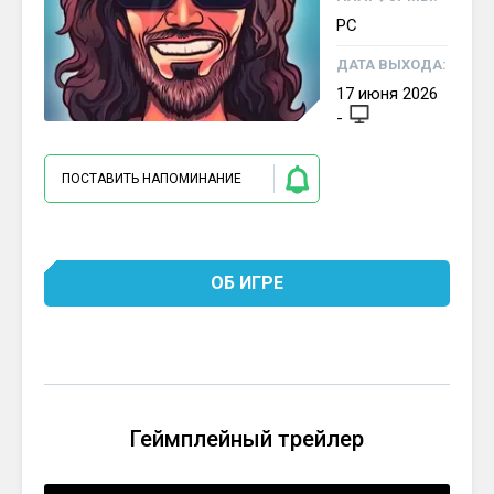
PC
ДАТА ВЫХОДА:
17
июня
2026
-
ПОСТАВИТЬ НАПОМИНАНИЕ
ОБ ИГРЕ
Геймплейный трейлер