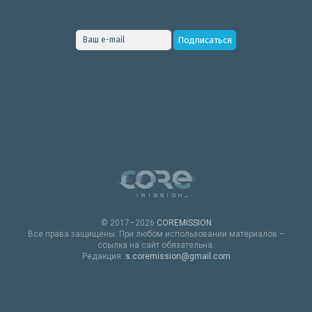
© 2017–2026
COREMISSION
Все права защищены. При любом использовании материалов –
ссылка на сайт обязательна.
Редакция:
s.coremission@gmail.com