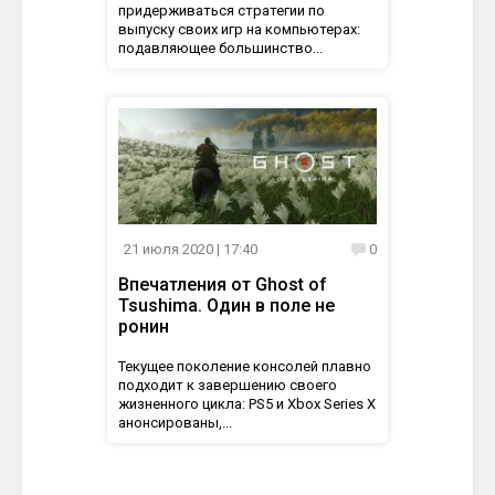
придерживаться стратегии по
выпуску своих игр на компьютерах:
подавляющее большинство...
21 июля 2020
| 17:40
0
Впечатления от Ghost of
Tsushima. Один в поле не
ронин
Текущее поколение консолей плавно
подходит к завершению своего
жизненного цикла: PS5 и Xbox Series X
анонсированы,...