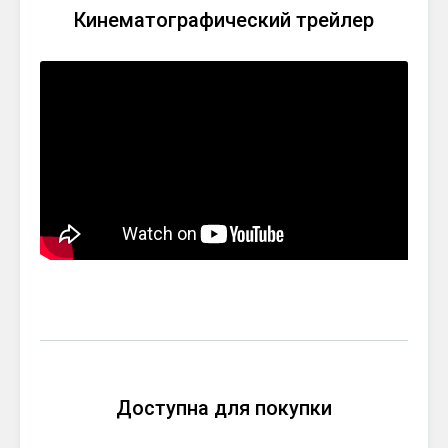
Кинематографический трейлер
Доступна для покупки