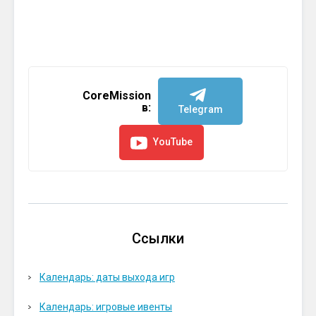
CoreMission
в:
Telegram
YouTube
Ссылки
Календарь: даты выхода игр
Календарь: игровые ивенты