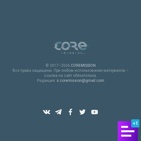
© 2017–2026
COREMISSION
Все права защищены. При любом использовании материалов –
ссылка на сайт обязательна.
Редакция:
s.coremission@gmail.com
+1