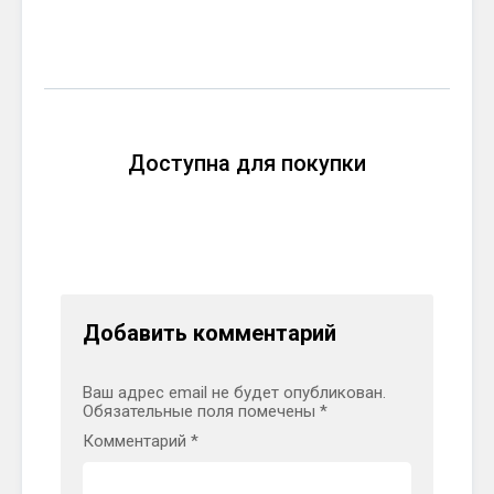
Доступна для покупки
Добавить комментарий
Ваш адрес email не будет опубликован.
Обязательные поля помечены
*
Комментарий
*