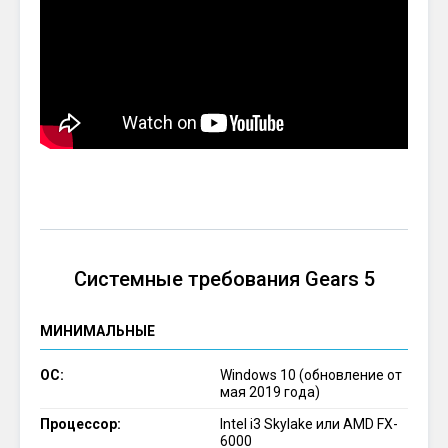
Системные требования Gears 5
МИНИМАЛЬНЫЕ
ОС:
Windows 10 (обновление от
мая 2019 года)
Процессор:
Intel i3 Skylake или AMD FX-
6000