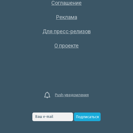
Соглашение
Реклама
Для пресс-релизов
О проекте
Push-уведомления