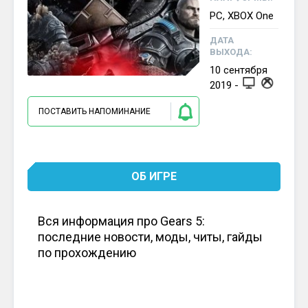
PC, XBOX One
ДАТА
ВЫХОДА:
10
сентября
2019
-
ПОСТАВИТЬ НАПОМИНАНИЕ
ОБ ИГРЕ
Вся информация про Gears 5:
последние новости, моды, читы, гайды
по прохождению