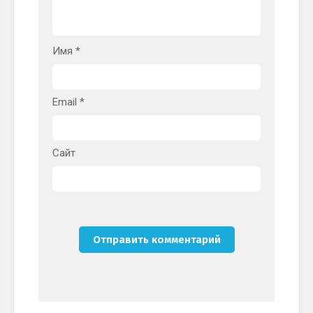
Имя
*
Email
*
Сайт