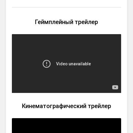
Геймплейный трейлер
Кинематографический трейлер