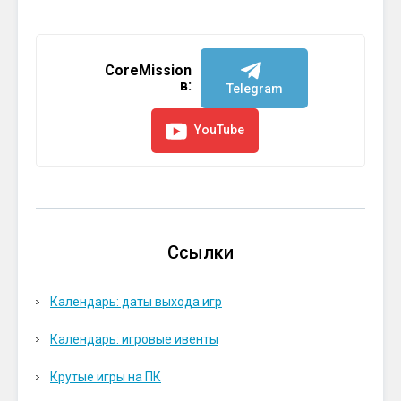
CoreMission
в:
Telegram
YouTube
Ссылки
Календарь: даты выхода игр
Календарь: игровые ивенты
Крутые игры на ПК