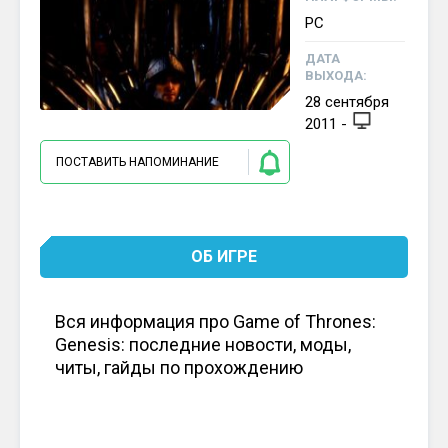
PC
ДАТА
ВЫХОДА:
28
сентября
2011
-
ПОСТАВИТЬ НАПОМИНАНИЕ
ОБ ИГРЕ
Вся информация про Game of Thrones:
Genesis: последние новости, моды,
читы, гайды по прохождению