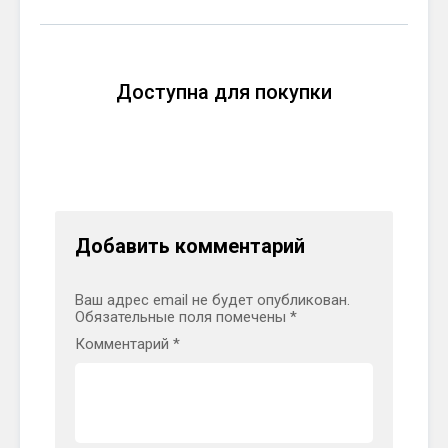
Доступна для покупки
Добавить комментарий
Ваш адрес email не будет опубликован.
Обязательные поля помечены
*
Комментарий
*