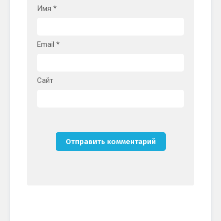
Имя
*
Email
*
Сайт