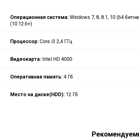
Операционная система:
Windows 7, 8, 8.1, 10 (64 битн
(10.12.6+)
Процессор:
Core i3 2,4 ГГц
Видеокарта:
Intel HD 4000
Оперативная память:
4 Гб
Место на диске(HDD):
12 Гб
Рекомендуем