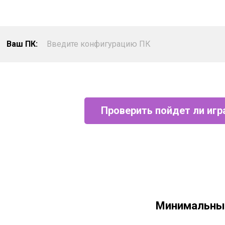
Ваш ПК:
Введите конфигурацию ПК
Проверить пойдет ли игр
Минимальны