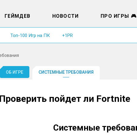
ГЕЙМДЕВ
НОВОСТИ
ПРО ИГРЫ 🎮
Топ-100 Игр на ПК
+1PR
ебования
ОБ ИГРЕ
СИСТЕМНЫЕ ТРЕБОВАНИЯ
Проверить пойдет ли Fortnite
Системные требован