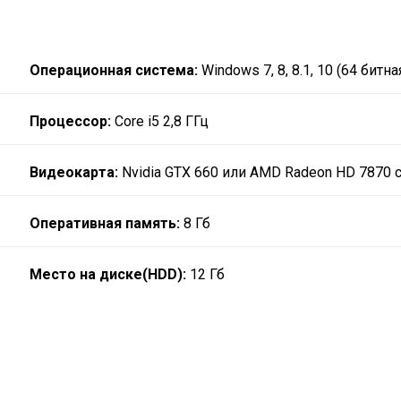
Операционная система:
Windows 7, 8, 8.1, 10 (64 битна
Процессор:
Core i5 2,8 ГГц
Видеокарта:
Nvidia GTX 660 или AMD Radeon HD 7870 
Оперативная память:
8 Гб
Место на диске(HDD):
12 Гб