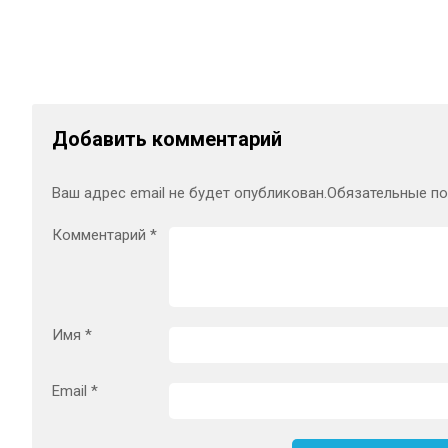
Добавить комментарий
Ваш адрес email не будет опубликован.
Обязательные п
Комментарий
*
Имя
*
Email
*