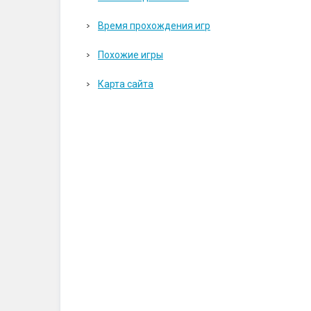
Время прохождения игр
Похожие игры
Карта сайта