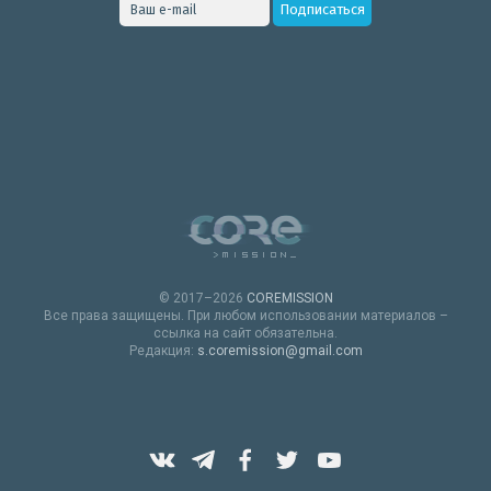
© 2017–2026
COREMISSION
Все права защищены. При любом использовании материалов –
ссылка на сайт обязательна.
Редакция:
s.coremission@gmail.com