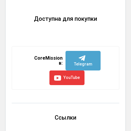
Доступна для покупки
CoreMission
в:
Telegram
YouTube
Ссылки