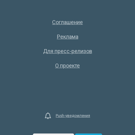
Соглашение
Реклама
Для пресс-релизов
О проекте
Push-уведомления