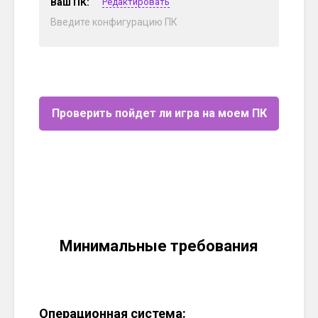
Ваш ПК:
Редактировать
Введите конфигурацию ПК
Проверить пойдет ли игра на моем ПК
Минимальные требования
Операционная система: