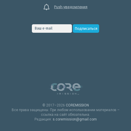
Push-уведомления
© 2017–2026
COREMISSION
Все права защищены. При любом использовании материалов –
ссылка на сайт обязательна.
Редакция:
s.coremission@gmail.com