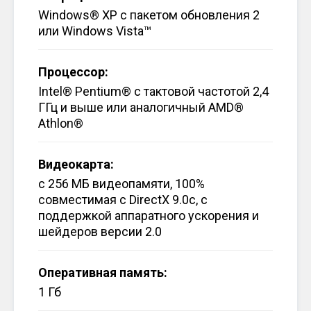
Windows® XP с пакетом обновления 2
или Windows Vista™
Процессор:
Intel® Pentium® с тактовой частотой 2,4
ГГц и выше или аналогичный AMD®
Athlon®
Видеокарта:
с 256 МБ видеопамяти, 100%
совместимая с DirectX 9.0c, с
поддержкой аппаратного ускорения и
шейдеров версии 2.0
Оперативная память:
1 Гб