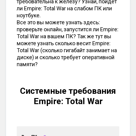
требовательна к железу? Узнай, пойдет
ли Empire: Total War на слабом ПК или
ноутбуке.
Все это вы можете узнать здесь:
проверьте онлайн, запустится ли Empire:
Total War на вашем ПК? Так же тут вы
можете узнать сколько весит Empire:
Total War (сколько гигабайт занимает на
диске) и сколько требует оперативной
памяти?
Системные требования
Empire: Total War