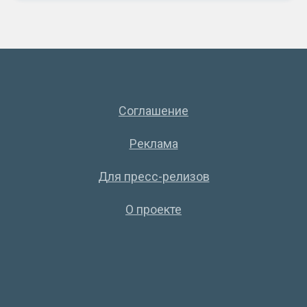
Соглашение
Реклама
Для пресс-релизов
О проекте