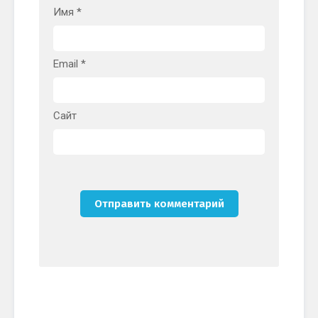
Имя
*
Email
*
Сайт