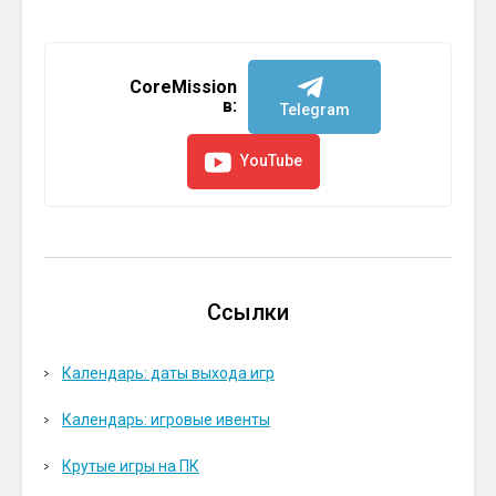
CoreMission
в:
Telegram
YouTube
Ссылки
Календарь: даты выхода игр
Календарь: игровые ивенты
Крутые игры на ПК