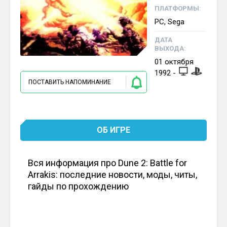
ПЛАТФОРМЫ:
PC, Sega
ДАТА
ВЫХОДА:
01
октября
1992
-
ПОСТАВИТЬ НАПОМИНАНИЕ
ОБ ИГРЕ
Вся информация про Dune 2: Battle for
Arrakis: последние новости, моды, читы,
гайды по прохождению