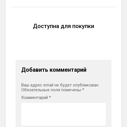
Доступна для покупки
Добавить комментарий
Ваш адрес email не будет опубликован.
Обязательные поля помечены
*
Комментарий
*