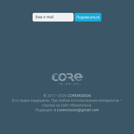
© 2017–2026
COREMISSION
Все права защищены. При любом использовании материалов –
ссылка на сайт обязательна.
Редакция:
s.coremission@gmail.com