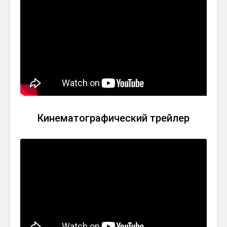
Кинематографический трейлер