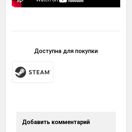
Доступна для покупки
Добавить комментарий