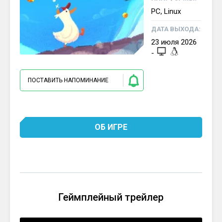
PC, Linux
ДАТА ВЫХОДА:
23
июля
2026
-
ПОСТАВИТЬ НАПОМИНАНИЕ
ОБ ИГРЕ
Геймплейный трейлер