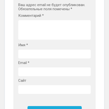
Ваш адрес email не будет опубликован.
Обязательные поля помечены
*
Комментарий
*
Имя
*
Email
*
Сайт