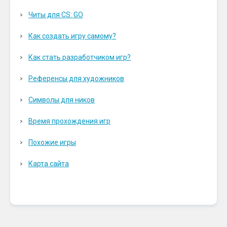
Читы для CS: GO
Как создать игру самому?
Как стать разработчиком игр?
Референсы для художников
Символы для ников
Время прохождения игр
Похожие игры
Карта сайта