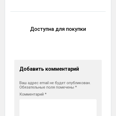
Доступна для покупки
Добавить комментарий
Ваш адрес email не будет опубликован.
Обязательные поля помечены
*
Комментарий
*