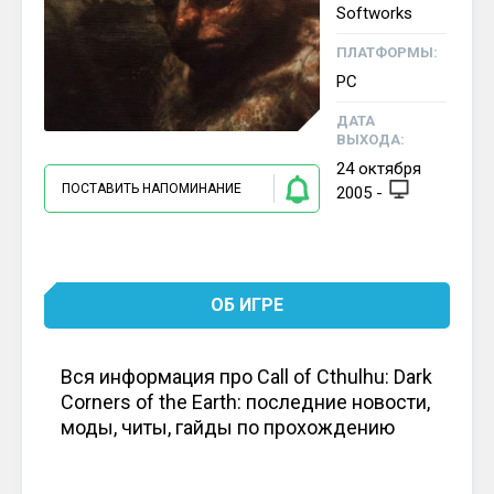
Softworks
ПЛАТФОРМЫ:
PC
ДАТА
ВЫХОДА:
24
октября
ПОСТАВИТЬ НАПОМИНАНИЕ
2005
-
ОБ ИГРЕ
Вся информация про Call of Cthulhu: Dark
Corners of the Earth: последние новости,
моды, читы, гайды по прохождению