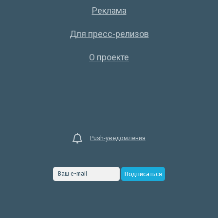
Реклама
Для пресс-релизов
О проекте
Push-уведомления