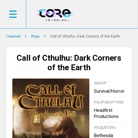
Главная
Игры
Call of Cthulhu: Dark Corners of the Earth
Call of Cthulhu: Dark Corners
of the Earth
ЖАНР:
Survival/Horror
РАЗРАБОТЧИК:
Headfirst
Productions
ИЗДАТЕЛЬ:
Bethesda