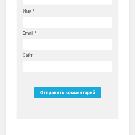
Имя
*
Email
*
Сайт