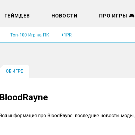
ГЕЙМДЕВ
НОВОСТИ
ПРО ИГРЫ 🎮
Топ-100 Игр на ПК
+1PR
ОБ ИГРЕ
BloodRayne
Вся информация про BloodRayne: последние новости, моды