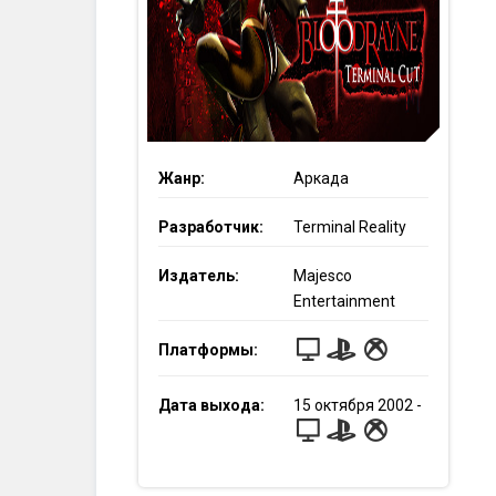
Жанр:
Аркада
Разработчик:
Terminal Reality
Издатель:
Majesco
Entertainment
Платформы:
Дата выхода:
15
октября
2002
-