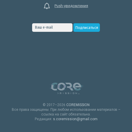
Push-уведомления
© 2017–2026
COREMISSION
Все права защищены. При любом использовании материалов –
ссылка на сайт обязательна.
Редакция:
s.coremission@gmail.com