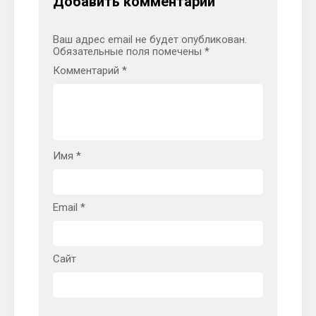
Добавить комментарий
Ваш адрес email не будет опубликован.
Обязательные поля помечены
*
Комментарий
*
Имя
*
Email
*
Сайт