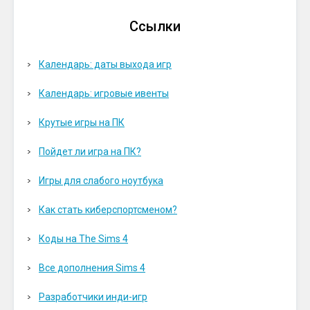
Ссылки
Календарь: даты выхода игр
Календарь: игровые ивенты
Крутые игры на ПК
Пойдет ли игра на ПК?
Игры для слабого ноутбука
Как стать киберспортсменом?
Коды на The Sims 4
Все дополнения Sims 4
Разработчики инди-игр