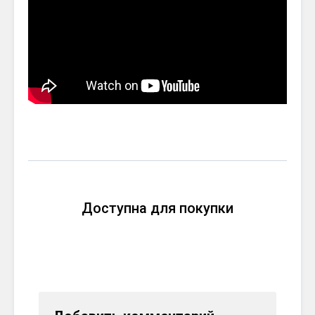
Доступна для покупки