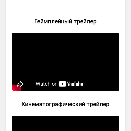
Геймплейный трейлер
Кинематографический трейлер