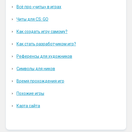
Всё про «читы» в играх
Читы для CS: GO
Как создать игру самому?
Как стать разработчиком игр?
Референсы для художников
Символы для ников
Время прохождения игр
Похожие игры
Карта сайта