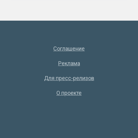
Соглашение
Реклама
Для пресс-релизов
О проекте