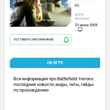
PC
ДАТА
ВЫХОДА:
25
июня
2009
-
ПОСТАВИТЬ НАПОМИНАНИЕ
ОБ ИГРЕ
Вся информация про Battlefield: Heroes:
последние новости, моды, читы, гайды
по прохождению