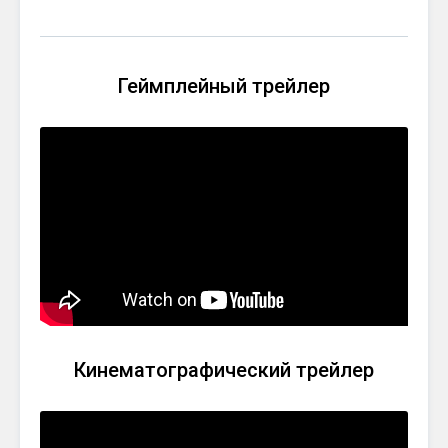
Геймплейный трейлер
Кинематографический трейлер