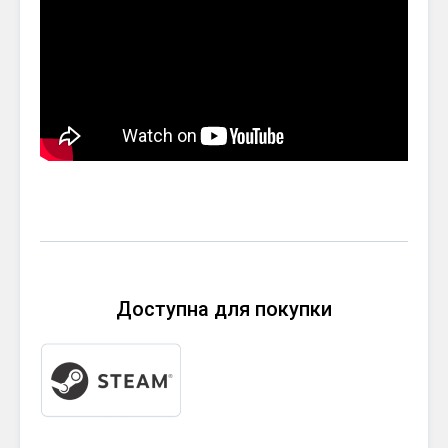
Доступна для покупки