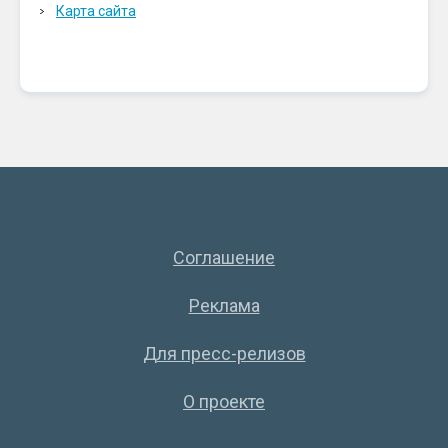
Карта сайта
Соглашение
Реклама
Для пресс-релизов
О проекте