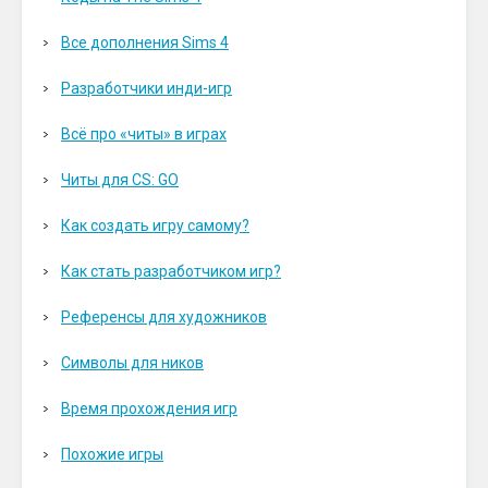
Все дополнения Sims 4
Разработчики инди-игр
Всё про «читы» в играх
Читы для CS: GO
Как создать игру самому?
Как стать разработчиком игр?
Референсы для художников
Символы для ников
Время прохождения игр
Похожие игры