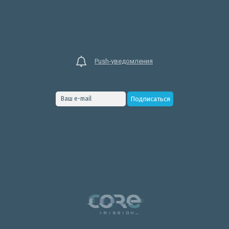
Push-уведомления