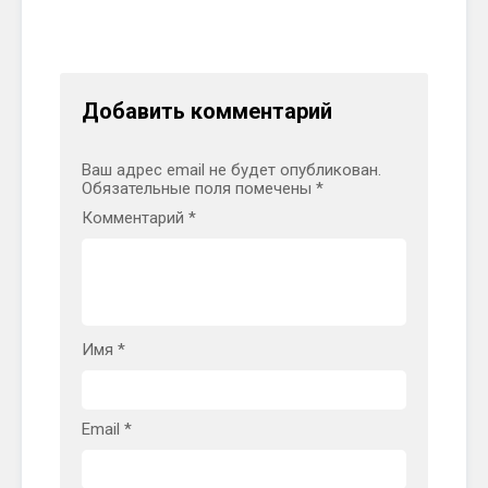
Добавить комментарий
Ваш адрес email не будет опубликован.
Обязательные поля помечены
*
Комментарий
*
Имя
*
Email
*