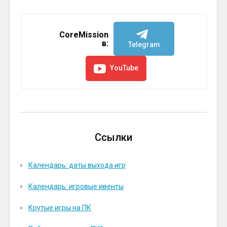
CoreMission
в:
Telegram
YouTube
Ссылки
Календарь: даты выхода игр
Календарь: игровые ивенты
Крутые игры на ПК