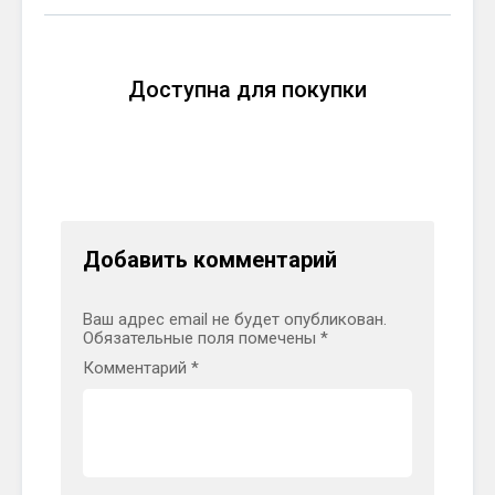
Доступна для покупки
Добавить комментарий
Ваш адрес email не будет опубликован.
Обязательные поля помечены
*
Комментарий
*