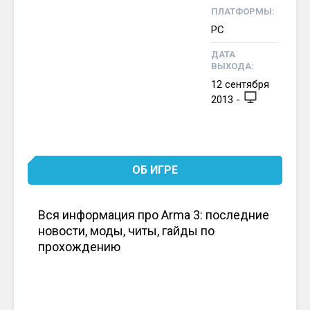
ПЛАТФОРМЫ:
PC
ДАТА
ВЫХОДА:
12
сентября
2013
-
ОБ ИГРЕ
Вся информация про Arma 3: последние
новости, моды, читы, гайды по
прохождению