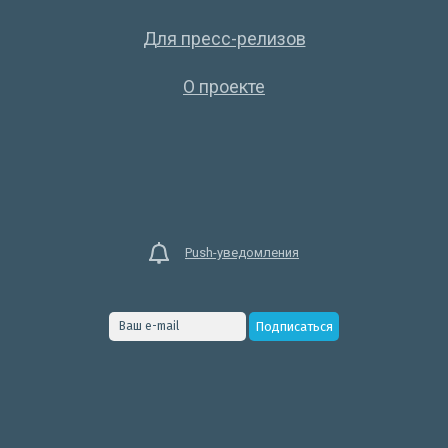
Для пресс-релизов
О проекте
Push-уведомления