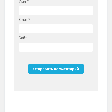
Имя
*
Email
*
Сайт