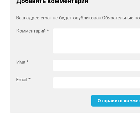
Добавить комментарий
Ваш адрес email не будет опубликован.
Обязательные п
Комментарий
*
Имя
*
Email
*