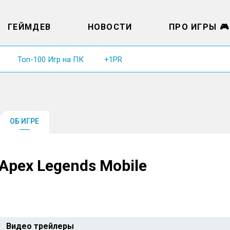
ГЕЙМДЕВ
НОВОСТИ
ПРО ИГРЫ 🎮
Топ-100 Игр на ПК
+1PR
ОБ ИГРЕ
Apex Legends Mobile
Видео трейлеры