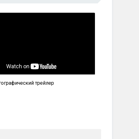
ографический трейлер