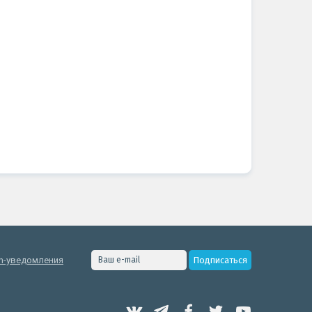
h-уведомления