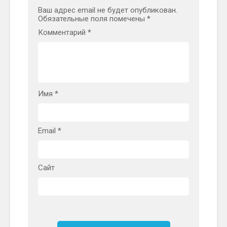
Ваш адрес email не будет опубликован.
Обязательные поля помечены
*
Комментарий
*
Имя
*
Email
*
Сайт