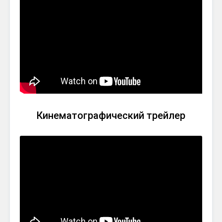
Кинематографический трейлер