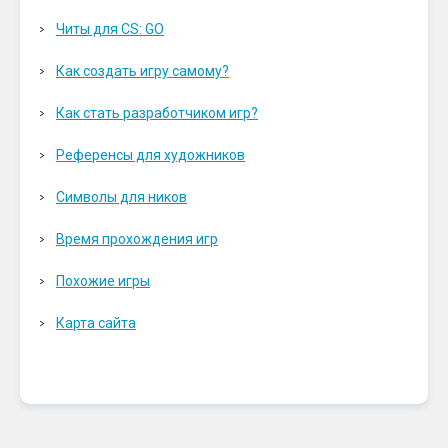
Читы для CS: GO
Как создать игру самому?
Как стать разработчиком игр?
Референсы для художников
Символы для ников
Время прохождения игр
Похожие игры
Карта сайта