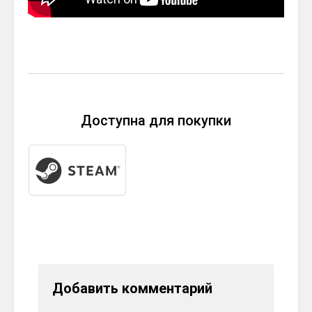
Доступна для покупки
Добавить комментарий