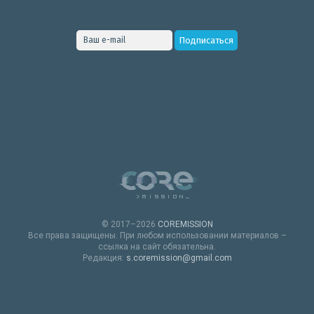
© 2017–2026
COREMISSION
Все права защищены. При любом использовании материалов –
ссылка на сайт обязательна.
Редакция:
s.coremission@gmail.com