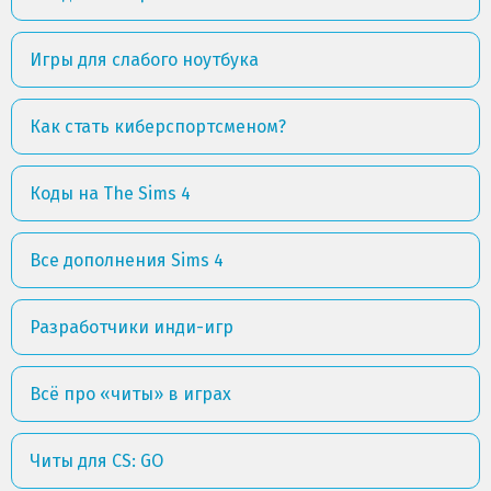
Игры для слабого ноутбука
Как стать киберспортсменом?
Коды на The Sims 4
Все дополнения Sims 4
Разработчики инди-игр
Всё про «читы» в играх
Читы для CS: GO