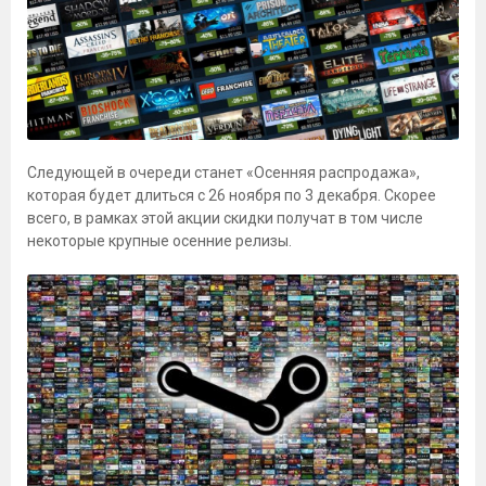
Следующей в очереди станет «Осенняя распродажа»,
которая будет длиться с 26 ноября по 3 декабря. Скорее
всего, в рамках этой акции скидки получат в том числе
некоторые крупные осенние релизы.