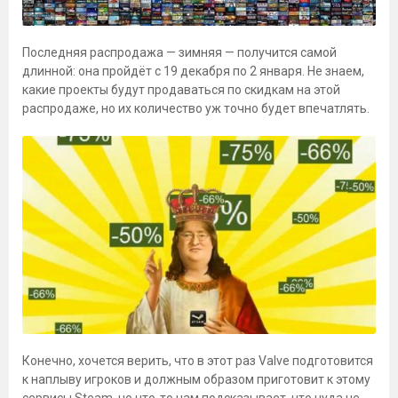
Последняя распродажа — зимняя — получится самой
длинной: она пройдёт с 19 декабря по 2 января. Не знаем,
какие проекты будут продаваться по скидкам на этой
распродаже, но их количество уж точно будет впечатлять.
Конечно, хочется верить, что в этот раз Valve подготовится
к наплыву игроков и должным образом приготовит к этому