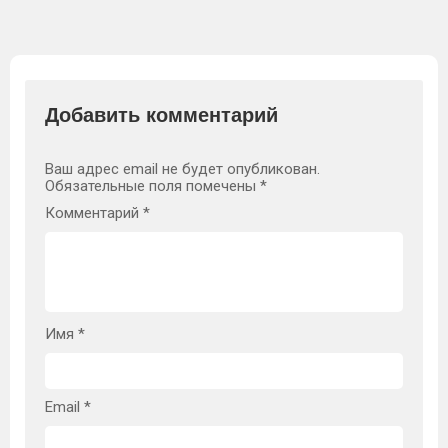
Добавить комментарий
Ваш адрес email не будет опубликован.
Обязательные поля помечены
*
Комментарий
*
Имя
*
Email
*