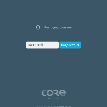
Push-уведомления