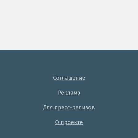
Соглашение
Реклама
Для пресс-релизов
О проекте