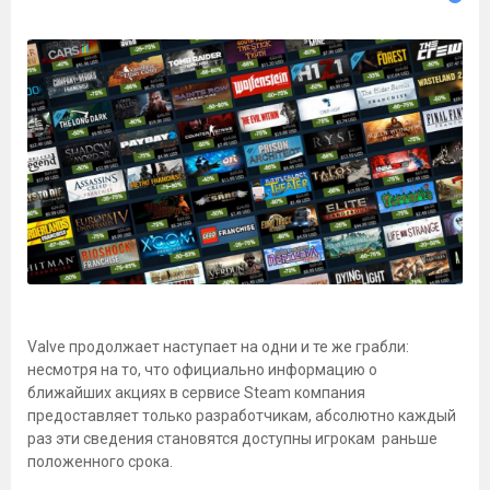
Valve продолжает наступает на одни и те же грабли:
несмотря на то, что официально информацию о
ближайших акциях в сервисе Steam компания
предоставляет только разработчикам, абсолютно каждый
раз эти сведения становятся доступны игрокам раньше
положенного срока.