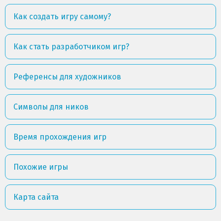
Как создать игру самому?
Как стать разработчиком игр?
Референсы для художников
Символы для ников
Время прохождения игр
Похожие игры
Карта сайта