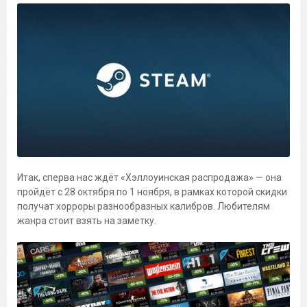
Итак, сперва нас ждёт «Хэллоуинская распродажа» — она
пройдёт с 28 октября по 1 ноября, в рамках которой скидки
получат хорроры разнообразных калибров. Любителям
жанра стоит взять на заметку.