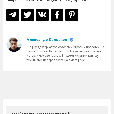
Александр Колосков
Шеф-редактор, автор обзоров и игровых новостей на
сайте. Считает Nintendo Switch лучшей консолью в
истории человечества. Владеет хитрыми кунг-фу
техниками набора текста на смартфоне.