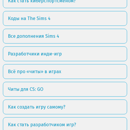
Как стать киберспортсменом?
Коды на The Sims 4
Все дополнения Sims 4
Разработчики инди-игр
Всё про «читы» в играх
Читы для CS: GO
Как создать игру самому?
Как стать разработчиком игр?