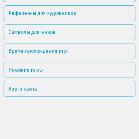
Референсы для художников
Символы для ников
Время прохождения игр
Похожие игры
Карта сайта