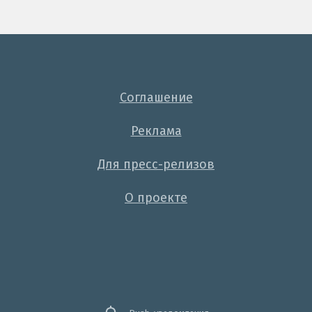
Соглашение
Реклама
Для пресс-релизов
О проекте