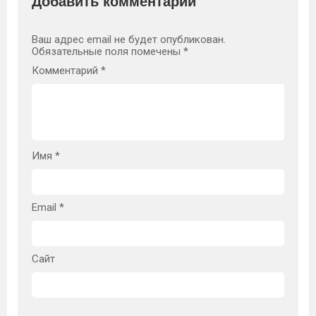
Добавить комментарий
Ваш адрес email не будет опубликован.
Обязательные поля помечены
*
Комментарий
*
Имя
*
Email
*
Сайт