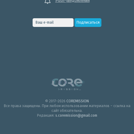
Push-уведомления
© 2017–2026
COREMISSION
Все права защищены. При любом использовании материалов – ссылка на
сайт обязательна.
Редакция:
s.coremission@gmail.com