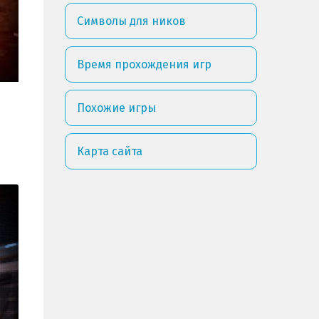
Символы для ников
Время прохождения игр
Похожие игры
Карта сайта