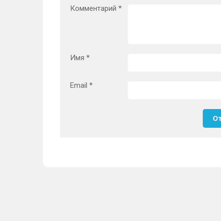
Комментарий
*
Имя
*
Email
*