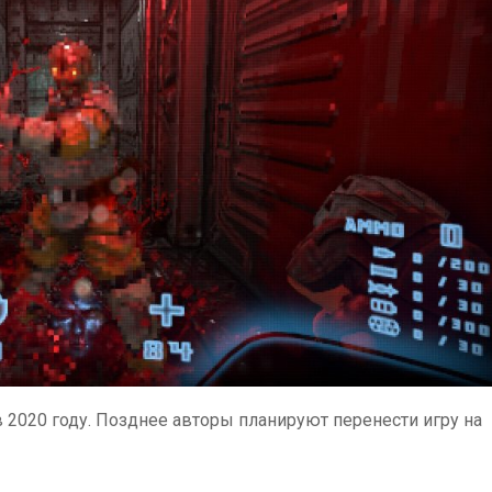
в 2020 году. Позднее авторы планируют перенести игру на