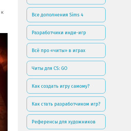
 к
Все дополнения Sims 4
Разработчики инди-игр
Всё про «читы» в играх
Читы для CS: GO
Как создать игру самому?
Как стать разработчиком игр?
Референсы для художников