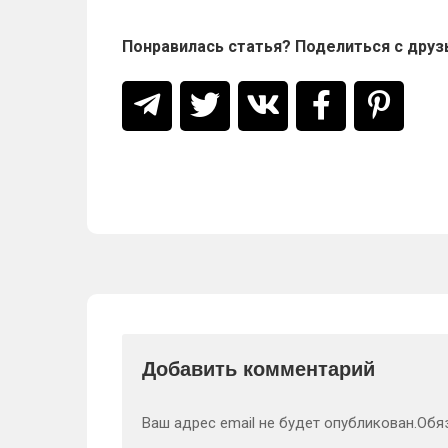
Понравилась статья? Поделиться с друз
Добавить комментарий
Ваш адрес email не будет опубликован.
Обя