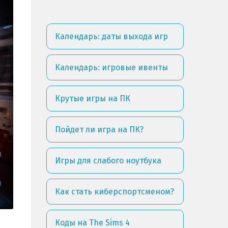
Календарь: даты выхода игр
Календарь: игровые ивенты
Крутые игры на ПК
Пойдет ли игра на ПК?
Игры для слабого ноутбука
Как стать киберспортсменом?
Коды на The Sims 4