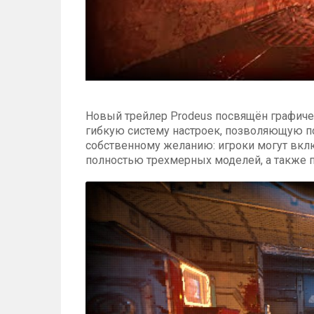
Новый трейлер Prodeus посвящён графиче
гибкую систему настроек, позволяющую п
собственному желанию: игроки могут вкл
полностью трехмерных моделей, а также 