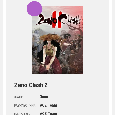
Zeno Clash 2
Экшн
ЖАНР:
ACE Team
РАЗРАБОТЧИК:
ACE Team
ИЗДАТЕЛЬ: