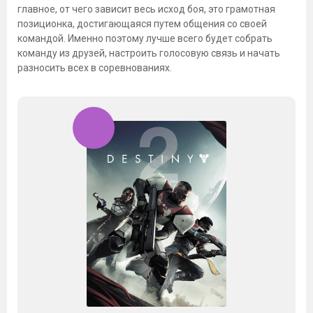
главное, от чего зависит весь исход боя, это грамотная
позиционка, достигающаяся путем общения со своей
командой. Именно поэтому лучше всего будет собрать
команду из друзей, настроить голосовую связь и начать
разносить всех в соревнованиях.