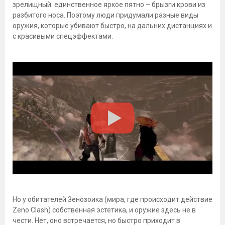
зрелищный: единственное яркое пятно – брызги крови из
разбитого носа. Поэтому люди придумали разные виды
оружия, которые убивают быстро, на дальних дистанциях и
с красивыми спецэффектами.
Но у обитателей Зенозоика (мира, где происходит действие
Zeno Clash) собственная эстетика, и оружие здесь не в
чести. Нет, оно встречается, но быстро приходит в