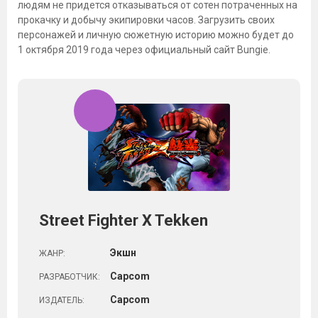
людям не придется отказываться от сотен потраченных на
прокачку и добычу экипировки часов. Загрузить своих
персонажей и личную сюжетную историю можно будет до
1 октября 2019 года через официальный сайт Bungie.
Street Fighter X Tekken
Экшн
ЖАНР:
Capcom
РАЗРАБОТЧИК:
Capcom
ИЗДАТЕЛЬ: