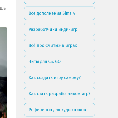
ишь
Все дополнения Sims 4
,
Разработчики инди-игр
Всё про «читы» в играх
Читы для CS: GO
Как создать игру самому?
Как стать разработчиком игр?
Референсы для художников