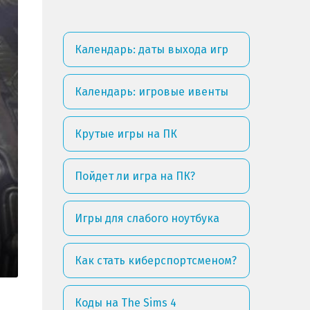
Календарь: даты выхода игр
Календарь: игровые ивенты
Крутые игры на ПК
Пойдет ли игра на ПК?
Игры для слабого ноутбука
Как стать киберспортсменом?
Коды на The Sims 4