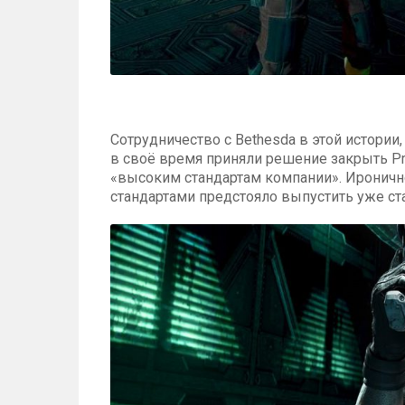
Сотрудничество с Bethesda в этой истори
в своё время приняли решение закрыть Pr
«высоким стандартам компании». Ироничн
стандартами предстояло выпустить уже ста