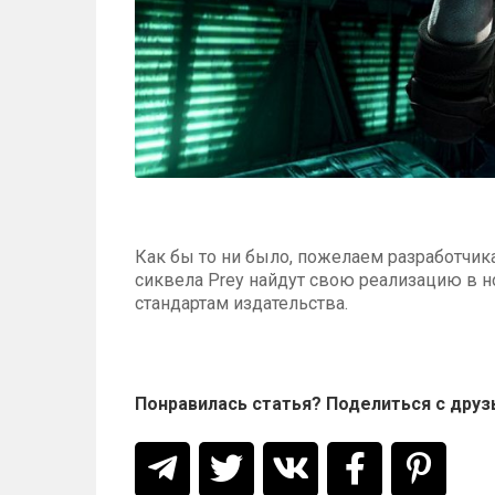
Как бы то ни было, пожелаем разработчика
сиквела Prey найдут свою реализацию в н
стандартам издательства.
Понравилась статья? Поделиться с друз