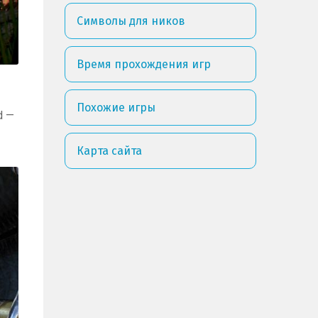
Символы для ников
Время прохождения игр
Похожие игры
d —
Карта сайта