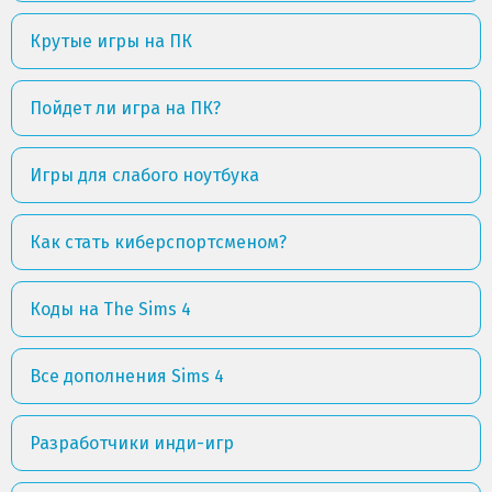
Крутые игры на ПК
Пойдет ли игра на ПК?
Игры для слабого ноутбука
Как стать киберспортсменом?
Коды на The Sims 4
Все дополнения Sims 4
Разработчики инди-игр