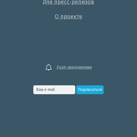
Для пресс-релизов
О проекте
Push-уведомления