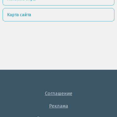
Карта сайта
Соглашение
Реклама