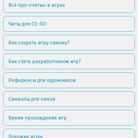
Всё про «читы» в играх
Читы для CS: GO
Как создать игру самому?
Как стать разработчиком игр?
Референсы для художников
Символы для ников
Время прохождения игр
Похожие игры