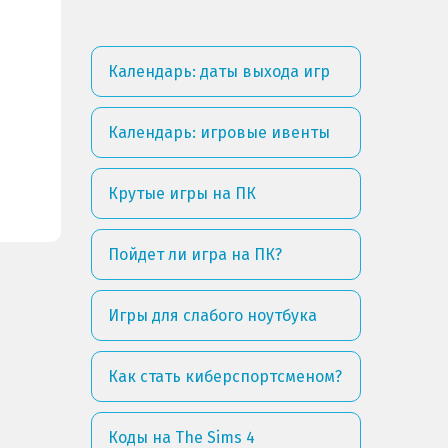
Календарь: даты выхода игр
Календарь: игровые ивенты
Крутые игры на ПК
Пойдет ли игра на ПК?
Игры для слабого ноутбука
Как стать киберспортсменом?
Коды на The Sims 4