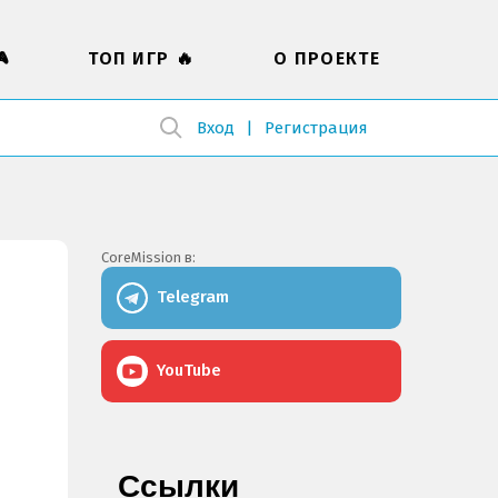

ТОП ИГР 🔥
О ПРОЕКТЕ
Вход
Регистрация
CoreMission в:
Telegram
YouTube
Ссылки