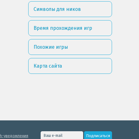
Символы для ников
Время прохождения игр
Похожие игры
Карта сайта
h-уведомления