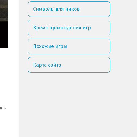
Символы для ников
Время прохождения игр
Похожие игры
Карта сайта
ись