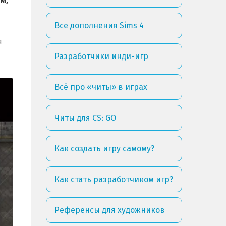
Все дополнения Sims 4
я
Разработчики инди-игр
Всё про «читы» в играх
Читы для CS: GO
Как создать игру самому?
Как стать разработчиком игр?
Референсы для художников