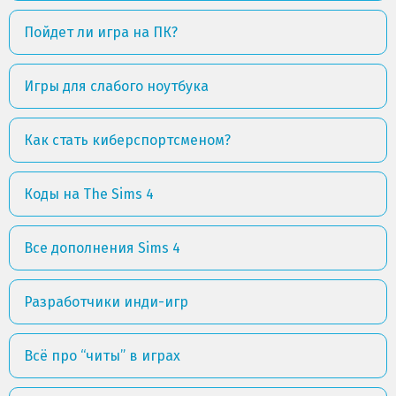
Пойдет ли игра на ПК?
Игры для слабого ноутбука
Как стать киберспортсменом?
Коды на The Sims 4
Все дополнения Sims 4
Разработчики инди-игр
Всё про “читы” в играх