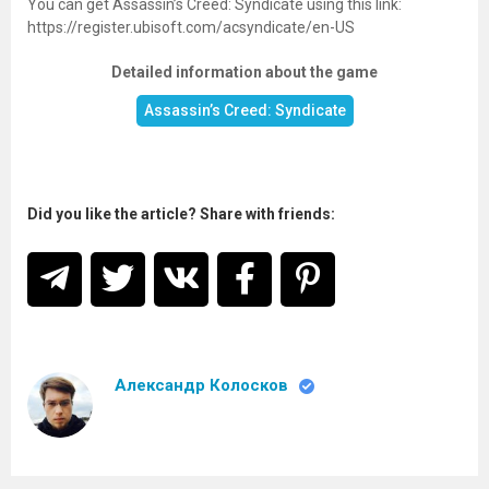
You can get Assassin’s Creed: Syndicate using this link:
https://register.ubisoft.com/acsyndicate/en-US
Detailed information about the game
Assassin’s Creed: Syndicate
Did you like the article? Share with friends:
Александр Колосков