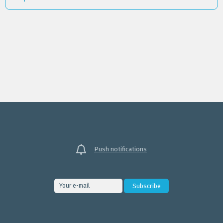
Push notifications