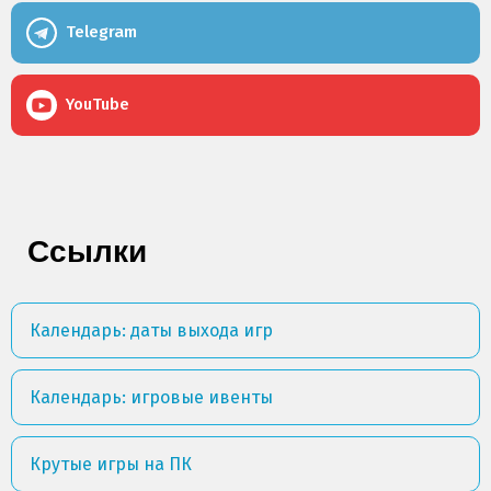
Telegram
YouTube
Ссылки
Календарь: даты выхода игр
Календарь: игровые ивенты
Крутые игры на ПК