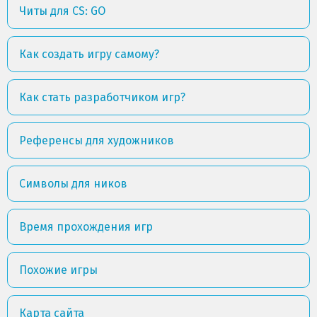
Читы для CS: GO
Как создать игру самому?
Как стать разработчиком игр?
Референсы для художников
Символы для ников
Время прохождения игр
Похожие игры
Карта сайта