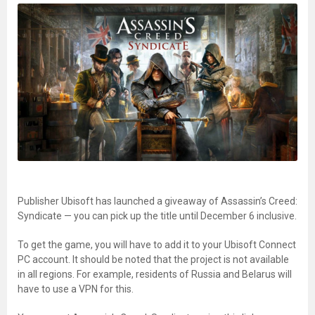
Publisher Ubisoft has launched a giveaway of Assassin’s Creed:
Syndicate — you can pick up the title until December 6 inclusive.
To get the game, you will have to add it to your Ubisoft Connect
PC account. It should be noted that the project is not available
in all regions. For example, residents of Russia and Belarus will
have to use a VPN for this.