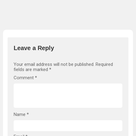
Leave a Reply
Your email address will not be published.
Required
fields are marked
*
Comment
*
Name
*