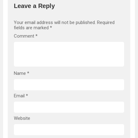
Leave a Reply
Your email address will not be published.
Required
fields are marked
*
Comment
*
Name
*
Email
*
Website