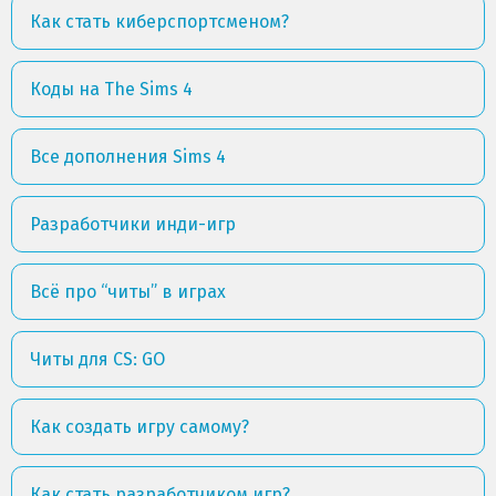
Как стать киберспортсменом?
Коды на The Sims 4
Все дополнения Sims 4
Разработчики инди-игр
Всё про “читы” в играх
Читы для CS: GO
Как создать игру самому?
Как стать разработчиком игр?