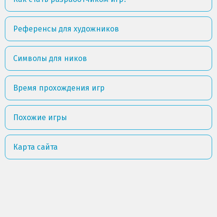
Референсы для художников
Символы для ников
Время прохождения игр
Похожие игры
Карта сайта