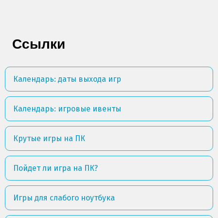
Ссылки
Календарь: даты выхода игр
Календарь: игровые ивенты
Крутые игры на ПК
Пойдет ли игра на ПК?
Игры для слабого ноутбука