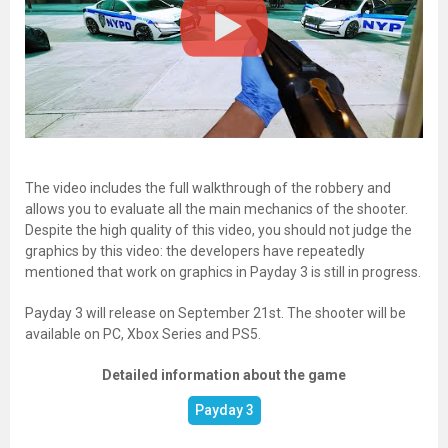
The video includes the full walkthrough of the robbery and
allows you to evaluate all the main mechanics of the shooter.
Despite the high quality of this video, you should not judge the
graphics by this video: the developers have repeatedly
mentioned that work on graphics in Payday 3 is still in progress.
Payday 3 will release on September 21st. The shooter will be
available on PC, Xbox Series and PS5.
Detailed information about the game
Payday 3