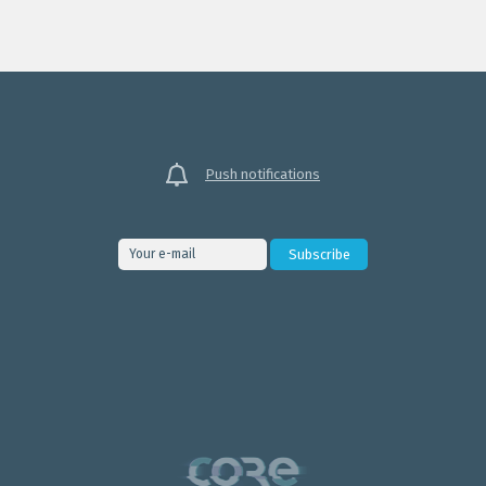
Push notifications