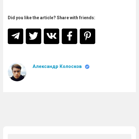
Did you like the article? Share with friends:
Александр Колосков