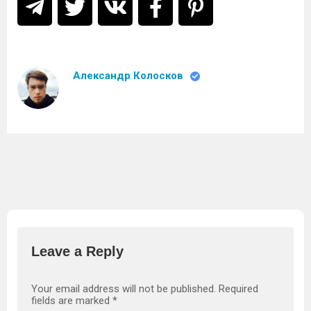
Александр Колосков
Leave a Reply
Your email address will not be published.
Required
fields are marked
*