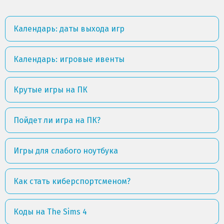
Календарь: даты выхода игр
Календарь: игровые ивенты
Крутые игры на ПК
Пойдет ли игра на ПК?
Игры для слабого ноутбука
Как стать киберспортсменом?
Коды на The Sims 4