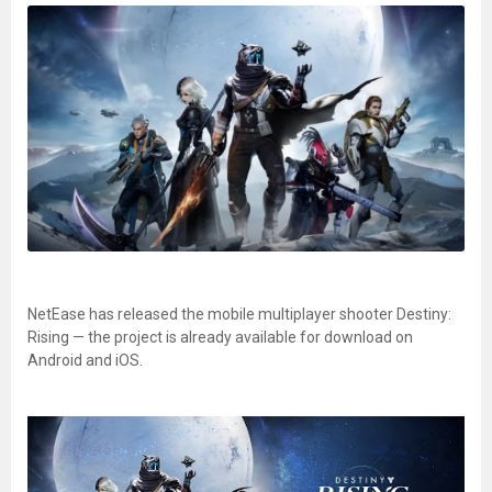
NetEase has released the mobile multiplayer shooter Destiny:
Rising — the project is already available for download on
Android and iOS.