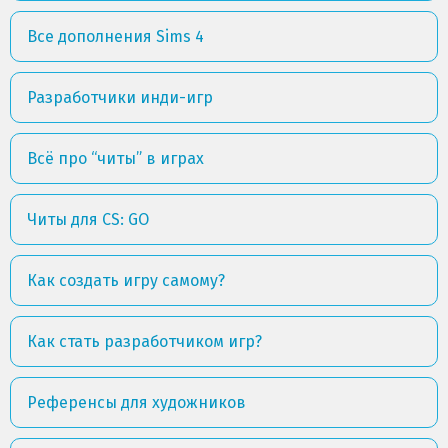
Все дополнения Sims 4
Разработчики инди-игр
Всё про “читы” в играх
Читы для CS: GO
Как создать игру самому?
Как стать разработчиком игр?
Референсы для художников