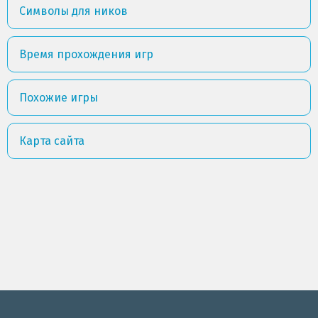
Символы для ников
Время прохождения игр
Похожие игры
Карта сайта