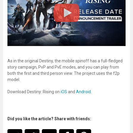
As in the original Destiny, the mobile spinoff has a full-fledged
story campaign, PvP and PvE modes, and you can play from
both the first and third person view. The project uses the f2p
model.
Download Destiny: Rising on
iOS
and
Android
.
Did you like the article? Share with friends: