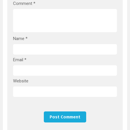
Comment
*
Name
*
Email
*
Website