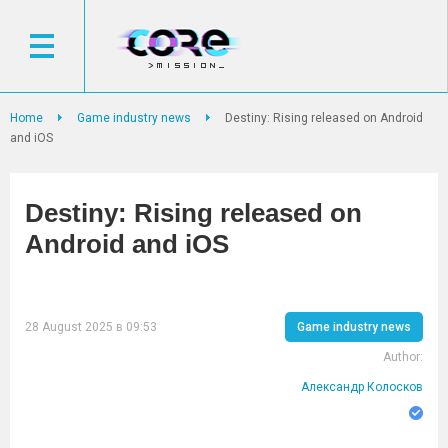
Home
Game industry news
Destiny: Rising released on Android
and iOS
Destiny: Rising released on
Android and iOS
28 August 2025 в 09:53
Game industry news
Author:
Александр Колосков