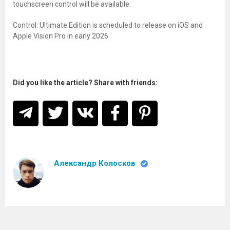
touchscreen control will be available.
Control: Ultimate Edition is scheduled to release on iOS and
Apple Vision Pro in early 2026.
Did you like the article? Share with friends:
Александр Колосков