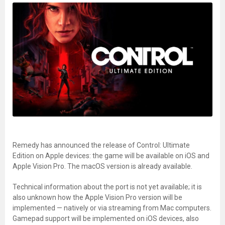
Remedy has announced the release of Control: Ultimate
Edition on Apple devices: the game will be available on iOS and
Apple Vision Pro. The macOS version is already available.
Technical information about the port is not yet available; it is
also unknown how the Apple Vision Pro version will be
implemented — natively or via streaming from Mac computers.
Gamepad support will be implemented on iOS devices, also