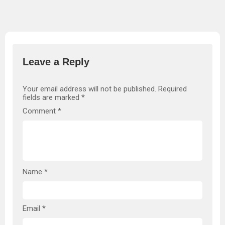
Leave a Reply
Your email address will not be published.
Required
fields are marked
*
Comment
*
Name
*
Email
*