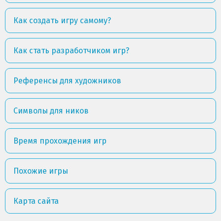
Как создать игру самому?
Как стать разработчиком игр?
Референсы для художников
Символы для ников
Время прохождения игр
Похожие игры
Карта сайта