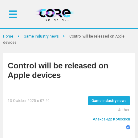
Home
Game industry news
Control will be released on Apple
devices
Control will be released on
Apple devices
13 October 2025 в 07:40
Game industry news
Author:
Александр Колосков