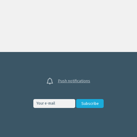
Push notifications