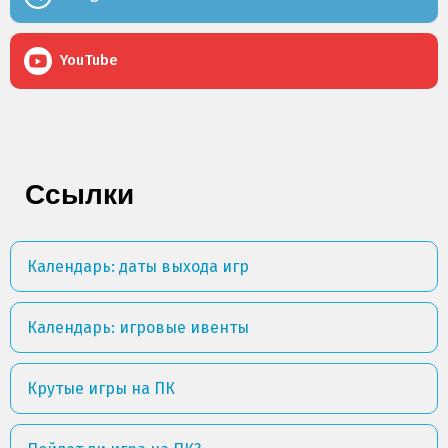
YouTube
Ссылки
Календарь: даты выхода игр
Календарь: игровые ивенты
Крутые игры на ПК